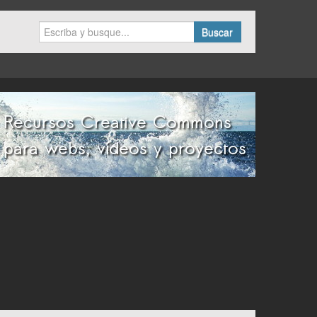
Buscar