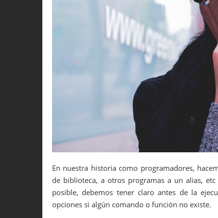
En nuestra historia como programadores, hacemo
de biblioteca, a otros programas a un alias, et
posible, debemos tener claro antes de la eje
opciones si algún comando o función no existe.