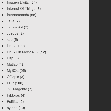
Imagen Digital
(34)
Internet Of Things
(3)
Interneteando
(58)
Java
(7)
Javascript
(7)
Juegos
(2)
kde
(5)
Linux
(199)
Linux On Movies/TV
(12)
Lisp
(3)
Matlab
(1)
MySQL
(25)
Offtopic
(3)
PHP
(106)
Magento
(7)
Píldoras
(4)
Política
(2)
python
(10)