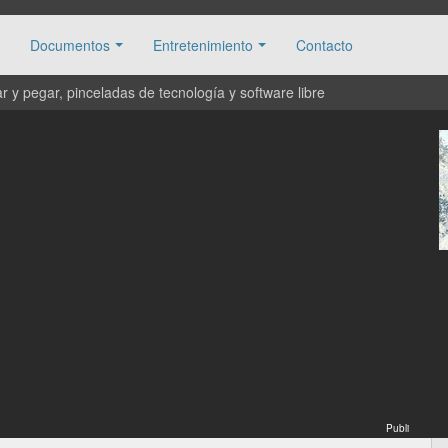
Documentos
Entretenimiento
Contacto
 y pegar, pinceladas de tecnología y software libre
Publi