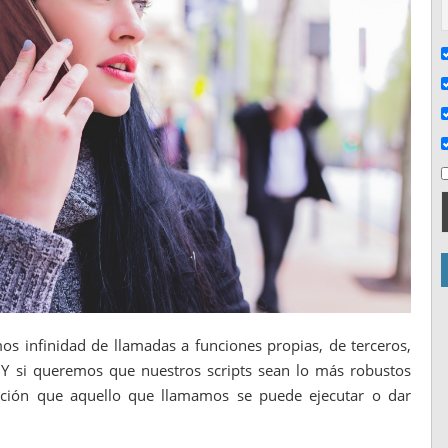
s infinidad de llamadas a funciones propias, de terceros,
c Y si queremos que nuestros scripts sean lo más robustos
cución que aquello que llamamos se puede ejecutar o dar