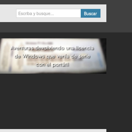
Buscar