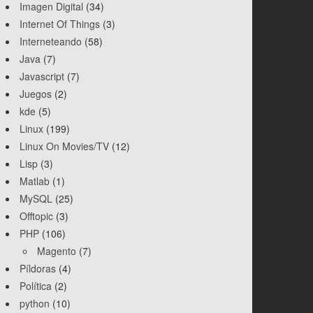
Imagen Digital
(34)
Internet Of Things
(3)
Interneteando
(58)
Java
(7)
Javascript
(7)
Juegos
(2)
kde
(5)
Linux
(199)
Linux On Movies/TV
(12)
Lisp
(3)
Matlab
(1)
MySQL
(25)
Offtopic
(3)
PHP
(106)
Magento
(7)
Píldoras
(4)
Política
(2)
python
(10)