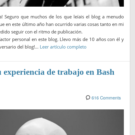
! Seguro que muchos de los que leíais el blog a menudo
e en este último año han ocurrido varias cosas tanto en mi
ido seguir con el ritmo de publicación.
ctor personal en este blog. Llevo más de 10 años con él y
versario del blog!…
Leer artículo completo
tu experiencia de trabajo en Bash
616 Comments