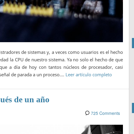
tradores de sistemas y, a veces como usuarios es el hecho
iedad la CPU de nuestro sistema. Ya no solo el hecho de que
que a día de hoy con tantos núcleos de procesador, casi
señal de parada a un proceso.…
Leer artículo completo
ués de un año
725 Comments