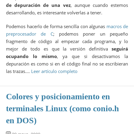
de depuración de una vez
, aunque cuando estemos
desarrollando, es interesante volverlas a tener.
Podemos hacerlo de forma sencilla con algunas
macros de
preprocesador de C
; podemos poner un pequeño
fragmento de código al empezar cada programa, y lo
mejor de todo es que la versión definitiva
seguirá
ocupando lo mismo
, ya que si desactivamos la
depuración es como si en el código final no se escribieran
las trazas.…
Leer artículo completo
Colores y posicionamiento en
terminales Linux (como conio.h
en DOS)
29 mayo, 2009