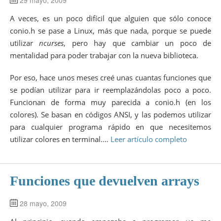
A veces, es un poco difícil que alguien que sólo conoce
conio.h se pase a Linux, más que nada, porque se puede
utilizar
ncurses
, pero hay que cambiar un poco de
mentalidad para poder trabajar con la nueva biblioteca.
Por eso, hace unos meses creé unas cuantas funciones que
se podían utilizar para ir reemplazándolas poco a poco.
Funcionan de forma muy parecida a conio.h (en los
colores). Se basan en códigos ANSI, y las podemos utilizar
para cualquier programa rápido en que necesitemos
utilizar colores en terminal.…
Leer artículo completo
Funciones que devuelven arrays
28 mayo, 2009