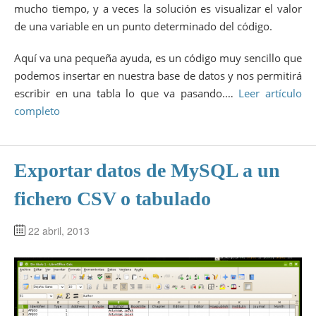
mucho tiempo, y a veces la solución es visualizar el valor
de una variable en un punto determinado del código.
Aquí va una pequeña ayuda, es un código muy sencillo que
podemos insertar en nuestra base de datos y nos permitirá
escribir en una tabla lo que va pasando.…
Leer artículo
completo
Exportar datos de MySQL a un
fichero CSV o tabulado
22 abril, 2013