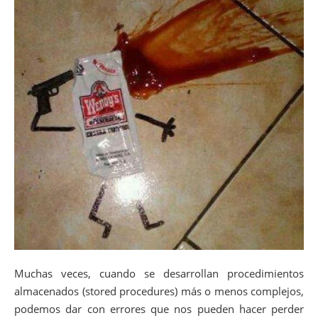
Muchas veces, cuando se desarrollan procedimientos
almacenados (stored procedures) más o menos complejos,
podemos dar con errores que nos pueden hacer perder