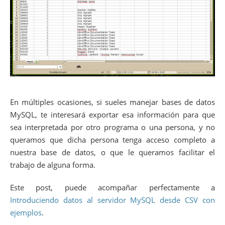
En múltiples ocasiones, si sueles manejar bases de datos
MySQL, te interesará exportar esa información para que
sea interpretada por otro programa o una persona, y no
queramos que dicha persona tenga acceso completo a
nuestra base de datos, o que le queramos facilitar el
trabajo de alguna forma.
Este post, puede acompañar perfectamente a
Introduciendo datos al servidor MySQL desde CSV con
ejemplos
.