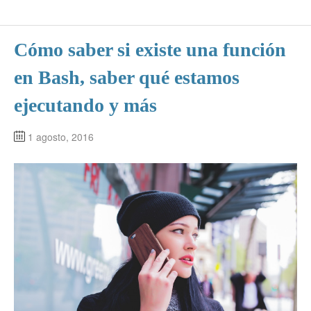
Cómo saber si existe una función
en Bash, saber qué estamos
ejecutando y más
1 agosto, 2016