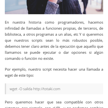
En nuestra historia como programadores, hacemos
infinidad de llamadas a funciones propias, de terceros, de
biblioteca, a otros programas a un alias, etc Y si queremos
que nuestros scripts sean lo más robustos posible,
debemos tener claro antes de la ejecución que aquello que
llamamos se puede ejecutar o dar opciones si algún
comando o función no existe.
Por ejemplo, nuestro script necesita hacer una llamada a
wget de este tipo:
wget -O salida http://totaki.com
Pero queremos hacer que sea compatible con otros
sistemas, por ejemplo, con cURL, y no podemos cambiar