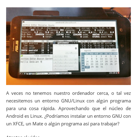
A veces no tenemos nuestro ordenador cerca, o tal vez
necesitemos un entorno GNU/Linux con algún programa
para una cosa rápida. Aprovechando que el núcleo de
Android es Linux. ¿Podríamos instalar un entorno GNU con
un XFCE, un Mate o algún programa así para trabajar?