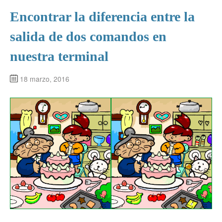
Encontrar la diferencia entre la
salida de dos comandos en
nuestra terminal
18 marzo, 2016