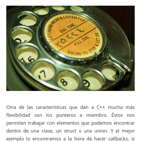
Otra de las características que dan a C++ mucha más
flexibilidad son los punteros a miembro. Éstos nos
permiten trabajar con elementos que podemos encontrar
dentro de una clase, un struct o una union. Y el mejor
ejemplo lo encontramos a la hora de hacer callbacks, si