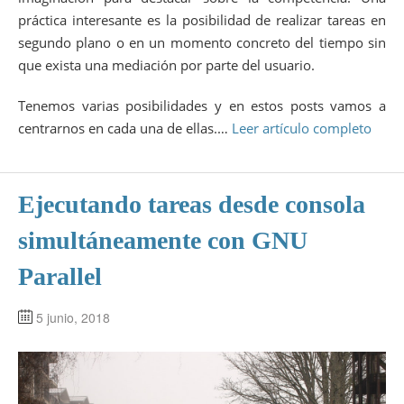
práctica interesante es la posibilidad de realizar tareas en
segundo plano o en un momento concreto del tiempo sin
que exista una mediación por parte del usuario.
Tenemos varias posibilidades y en estos posts vamos a
centrarnos en cada una de ellas.…
Leer artículo completo
Ejecutando tareas desde consola
simultáneamente con GNU
Parallel
5 junio, 2018