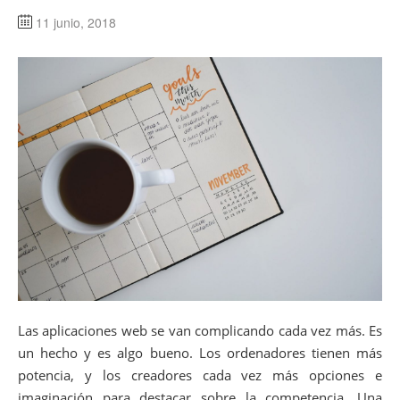
11 junio, 2018
Las aplicaciones web se van complicando cada vez más. Es
un hecho y es algo bueno. Los ordenadores tienen más
potencia, y los creadores cada vez más opciones e
imaginación para destacar sobre la competencia. Una