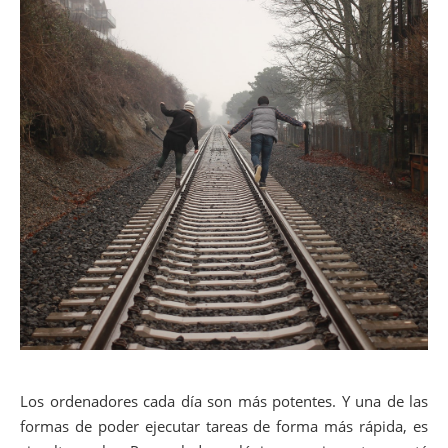
Los ordenadores cada día son más potentes. Y una de las
formas de poder ejecutar tareas de forma más rápida, es