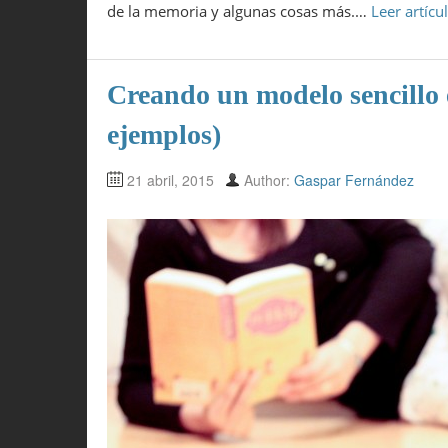
de la memoria y algunas cosas más.…
Leer artíc
Creando un modelo sencillo 
ejemplos)
21 abril, 2015
Author:
Gaspar Fernández