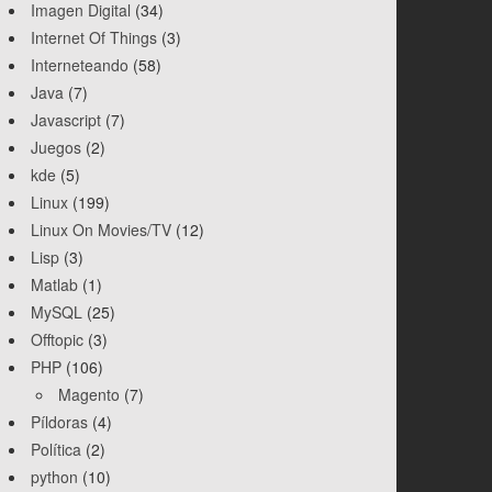
Imagen Digital
(34)
Internet Of Things
(3)
Interneteando
(58)
Java
(7)
Javascript
(7)
Juegos
(2)
kde
(5)
Linux
(199)
Linux On Movies/TV
(12)
Lisp
(3)
Matlab
(1)
MySQL
(25)
Offtopic
(3)
PHP
(106)
Magento
(7)
Píldoras
(4)
Política
(2)
python
(10)