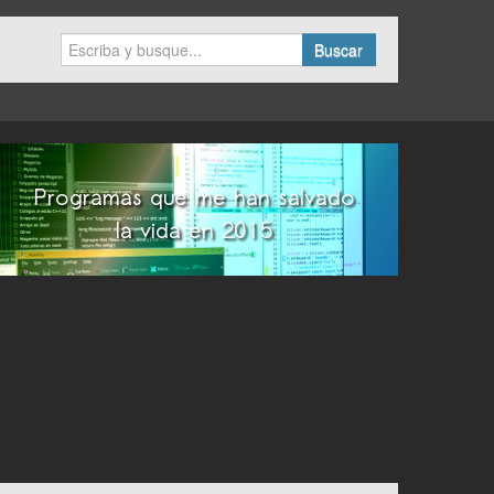
Buscar