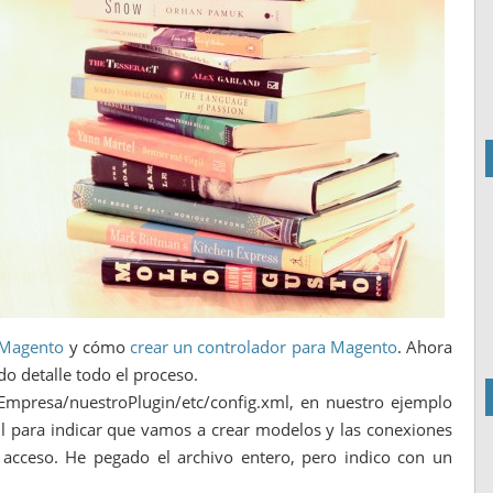
 Magento
y cómo
crear un controlador para Magento
. Ahora
do detalle todo el proceso.
Empresa/nuestroPlugin/etc/config.xml, en nuestro ejemplo
 para indicar que vamos a crear modelos y las conexiones
 acceso. He pegado el archivo entero, pero indico con un