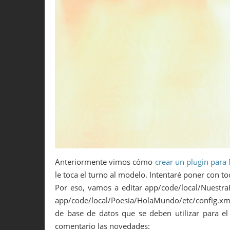
Anteriormente vimos cómo
crear un plugin para
le toca el turno al modelo. Intentaré poner con to
Por eso, vamos a editar app/code/local/Nuestra
app/code/local/Poesia/HolaMundo/etc/config.xml
de base de datos que se deben utilizar para el
comentario las novedades: