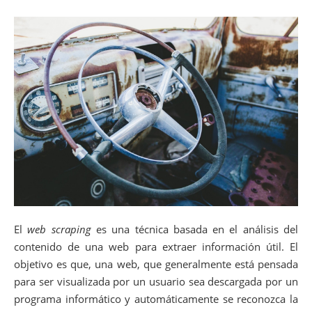
El
web scraping
es una técnica basada en el análisis del
contenido de una web para extraer información útil. El
objetivo es que, una web, que generalmente está pensada
para ser visualizada por un usuario sea descargada por un
programa informático y automáticamente se reconozca la