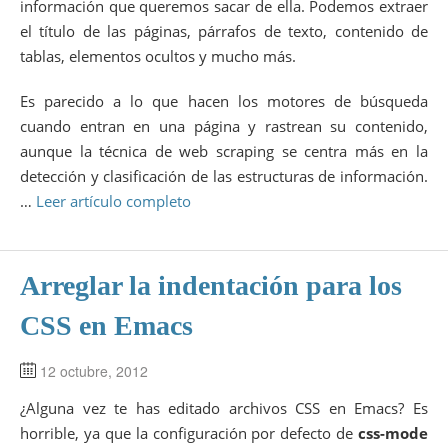
información que queremos sacar de ella. Podemos extraer
el título de las páginas, párrafos de texto, contenido de
tablas, elementos ocultos y mucho más.
Es parecido a lo que hacen los motores de búsqueda
cuando entran en una página y rastrean su contenido,
aunque la técnica de web scraping se centra más en la
detección y clasificación de las estructuras de información.
…
Leer artículo completo
Arreglar la indentación para los
CSS en Emacs
12 octubre, 2012
¿Alguna vez te has editado archivos CSS en Emacs? Es
horrible, ya que la configuración por defecto de
css-mode