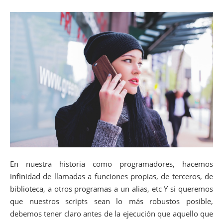
En nuestra historia como programadores, hacemos
infinidad de llamadas a funciones propias, de terceros, de
biblioteca, a otros programas a un alias, etc Y si queremos
que nuestros scripts sean lo más robustos posible,
debemos tener claro antes de la ejecución que aquello que