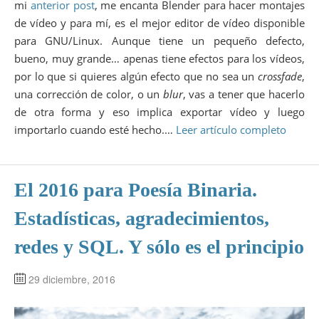
mi
anterior post
, me encanta Blender para hacer montajes
de vídeo y para mí, es el mejor editor de vídeo disponible
para GNU/Linux. Aunque tiene un pequeño defecto,
bueno, muy grande… apenas tiene efectos para los vídeos,
por lo que si quieres algún efecto que no sea un
crossfade
,
una corrección de color, o un
blur
, vas a tener que hacerlo
de otra forma y eso implica exportar vídeo y luego
importarlo cuando esté hecho.…
Leer artículo completo
El 2016 para Poesía Binaria.
Estadísticas, agradecimientos,
redes y SQL. Y sólo es el principio
29 diciembre, 2016