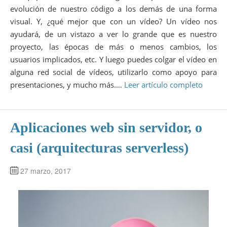
evolución de nuestro código a los demás de una forma
visual. Y, ¿qué mejor que con un vídeo? Un vídeo nos
ayudará, de un vistazo a ver lo grande que es nuestro
proyecto, las épocas de más o menos cambios, los
usuarios implicados, etc. Y luego puedes colgar el vídeo en
alguna red social de vídeos, utilizarlo como apoyo para
presentaciones, y mucho más.…
Leer artículo completo
Aplicaciones web sin servidor, o
casi (arquitecturas serverless)
27 marzo, 2017