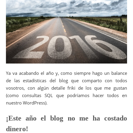
Ya va acabando el año y, como siempre hago un balance
de las estadísticas del blog que comparto con todos
vosotros, con algún detalle friki de los que me gustan
(como consultas SQL que podríamos hacer todos en
nuestro WordPress).
¡Este año el blog no me ha costado
dinero!