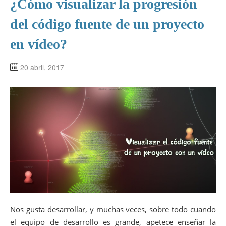
¿Cómo visualizar la progresión
del código fuente de un proyecto
en vídeo?
20 abril, 2017
Nos gusta desarrollar, y muchas veces, sobre todo cuando
el equipo de desarrollo es grande, apetece enseñar la