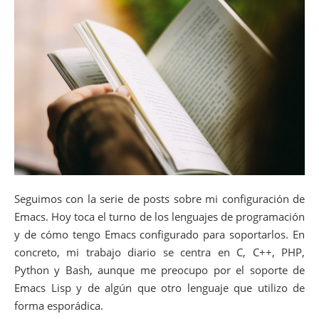
Seguimos con la serie de posts sobre mi configuración de
Emacs. Hoy toca el turno de los lenguajes de programación
y de cómo tengo Emacs configurado para soportarlos. En
concreto, mi trabajo diario se centra en C, C++, PHP,
Python y Bash, aunque me preocupo por el soporte de
Emacs Lisp y de algún que otro lenguaje que utilizo de
forma esporádica.