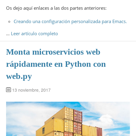
Os dejo aquí enlaces a las dos partes anteriores:
Creando una configuración personalizada para Emacs.
…
Leer artículo completo
Monta microservicios web
rápidamente en Python con
web.py
13 noviembre, 2017