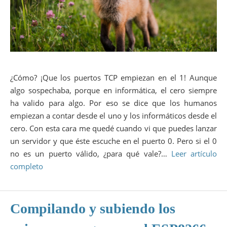
¿Cómo? ¡Que los puertos TCP empiezan en el 1! Aunque
algo sospechaba, porque en informática, el cero siempre
ha valido para algo. Por eso se dice que los humanos
empiezan a contar desde el uno y los informáticos desde el
cero. Con esta cara me quedé cuando vi que puedes lanzar
un servidor y que éste escuche en el puerto 0. Pero si el 0
no es un puerto válido, ¿para qué vale?…
Leer artículo
completo
Compilando y subiendo los