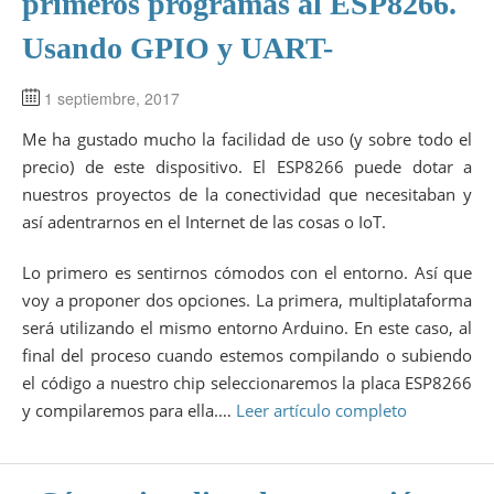
primeros programas al ESP8266.
Usando GPIO y UART-
1 septiembre, 2017
Me ha gustado mucho la facilidad de uso (y sobre todo el
precio) de este dispositivo. El ESP8266 puede dotar a
nuestros proyectos de la conectividad que necesitaban y
así adentrarnos en el Internet de las cosas o IoT.
Lo primero es sentirnos cómodos con el entorno. Así que
voy a proponer dos opciones. La primera, multiplataforma
será utilizando el mismo entorno Arduino. En este caso, al
final del proceso cuando estemos compilando o subiendo
el código a nuestro chip seleccionaremos la placa ESP8266
y compilaremos para ella.…
Leer artículo completo