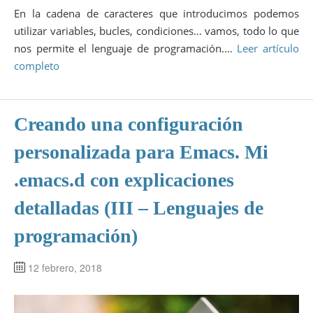
En la cadena de caracteres que introducimos podemos
utilizar variables, bucles, condiciones… vamos, todo lo que
nos permite el lenguaje de programación.…
Leer artículo
completo
Creando una configuración
personalizada para Emacs. Mi
.emacs.d con explicaciones
detalladas (III – Lenguajes de
programación)
12 febrero, 2018