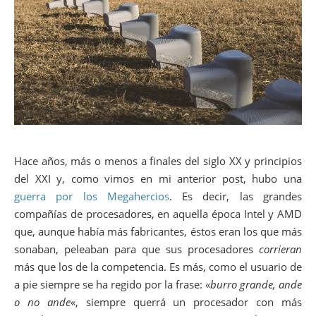
Hace años, más o menos a finales del siglo XX y principios
del XXI y, como vimos en mi anterior post, hubo una
guerra por los Megahercios
. Es decir, las grandes
compañías de procesadores, en aquella época Intel y AMD
que, aunque había más fabricantes, éstos eran los que más
sonaban, peleaban para que sus procesadores
corrieran
más que los de la competencia. Es más, como el usuario de
a pie siempre se ha regido por la frase: «
burro grande, ande
o no ande
«, siempre querrá un procesador con más