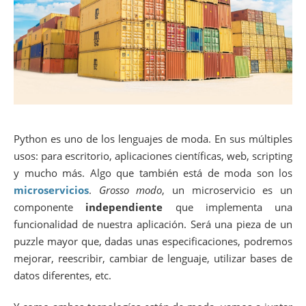
Python es uno de los lenguajes de moda. En sus múltiples
usos: para escritorio, aplicaciones científicas, web, scripting
y mucho más. Algo que también está de moda son los
microservicios
.
Grosso modo
, un microservicio es un
componente
independiente
que implementa una
funcionalidad de nuestra aplicación. Será una pieza de un
puzzle mayor que, dadas unas especificaciones, podremos
mejorar, reescribir, cambiar de lenguaje, utilizar bases de
datos diferentes, etc.