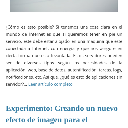
¿Cómo es esto posible? Si tenemos una cosa clara en el
mundo de Internet es que si queremos tener en pie un
servicio, éste debe estar alojado en una máquina que esté
conectada a Internet, con energía y que nos asegure en
cierta forma que está levantada. Estos servidores pueden
ser de diversos tipos según las necesidades de la
aplicación: web, base de datos, autentificación, tareas, logs,
notificaciones, etc. Así que, ¿qué es esto de aplicaciones sin
servidor?…
Leer artículo completo
Experimento: Creando un nuevo
efecto de imagen para el