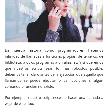
En nuestra historia como programadores, hacemos
infinidad de llamadas a funciones propias, de terceros, de
biblioteca, a otros programas a un alias, etc Y si queremos
que nuestros scripts sean lo más robustos posible,
debemos tener claro antes de la ejecución que aquello que
llamamos se puede ejecutar o dar opciones si algún
comando o función no existe.
Por ejemplo, nuestro script necesita hacer una llamada a
wget de este tipo: