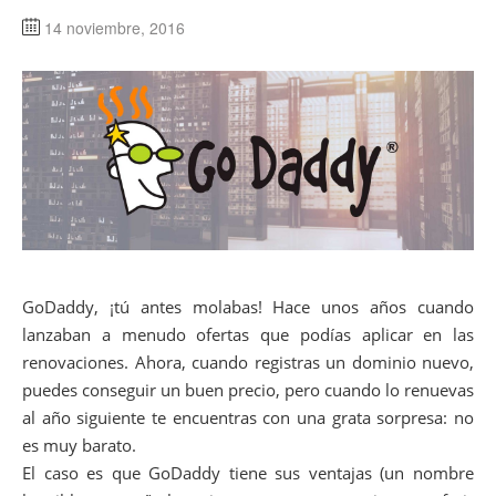
14 noviembre, 2016
GoDaddy, ¡tú antes molabas! Hace unos años cuando
lanzaban a menudo ofertas que podías aplicar en las
renovaciones. Ahora, cuando registras un dominio nuevo,
puedes conseguir un buen precio, pero cuando lo renuevas
al año siguiente te encuentras con una grata sorpresa: no
es muy barato.
El caso es que GoDaddy tiene sus ventajas (un nombre