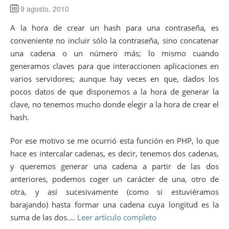
9 agosto, 2010
A la hora de crear un hash para una contraseña, es
conveniente no incluir sólo la contraseña, sino concatenar
una cadena o un número más; lo mismo cuando
generamos claves para que interaccionen aplicaciones en
varios servidores; aunque hay veces en que, dados los
pocos datos de que disponemos a la hora de generar la
clave, no tenemos mucho donde elegir a la hora de crear el
hash.
Por ese motivo se me ocurrió esta función en PHP, lo que
hace es intercalar cadenas, es decir, tenemos dos cadenas,
y queremos generar una cadena a partir de las dos
anteriores, podemos coger un carácter de una, otro de
otra, y así sucesivamente (como si estuviéramos
barajando) hasta formar una cadena cuya longitud es la
suma de las dos.…
Leer artículo completo