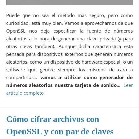
Puede que no sea el método más seguro, pero como
curiosidad, está muy bien. Vamos a aprovecharnos de que
OpenSSL nos deja especificar la fuente de números
aleatorios a la hora de generar una clave privada (y para
otras cosas también). Aunque dicha característica está
pensada para dispositivos externos que generen números
aleatorios, como un dispositivo de hardware especial, o un
software que genere siempre los mismos de cara a
compartirlos…
vamos a utilizar como generador de
números aleatorios nuestra tarjeta de sonido
.…
Leer
artículo completo
Cómo cifrar archivos con
OpenSSL y con par de claves