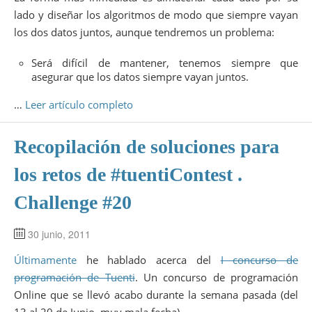
lado y diseñar los algoritmos de modo que siempre vayan
los dos datos juntos, aunque tendremos un problema:
Será difícil de mantener, tenemos siempre que
asegurar que los datos siempre vayan juntos.
…
Leer artículo completo
Recopilación de soluciones para
los retos de #tuentiContest .
Challenge #20
30 junio, 2011
Últimamente
he hablado acerca del
I concurso de
programación de Tuenti
. Un concurso de programación
Online que se llevó acabo durante la semana pasada (del