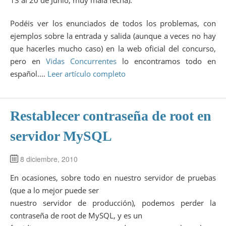
13 al 20 de Junio, muy mala fecha).
Podéis ver los enunciados de todos los problemas, con
ejemplos sobre la entrada y salida (aunque a veces no hay
que hacerles mucho caso) en la web oficial del concurso,
pero en
Vidas Concurrentes
lo encontramos todo en
español.…
Leer artículo completo
Restablecer contraseña de root en
servidor MySQL
8 diciembre, 2010
En ocasiones, sobre todo en nuestro servidor de pruebas
(que a lo mejor puede ser
nuestro servidor de producción), podemos perder la
contraseña de root de MySQL, y es un