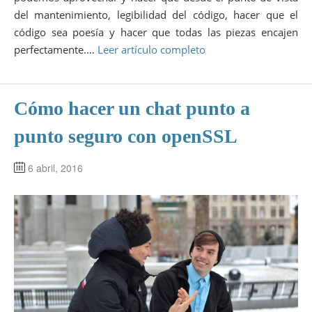
del mantenimiento, legibilidad del código, hacer que el
código sea poesía y hacer que todas las piezas encajen
perfectamente.…
Leer artículo completo
Cómo hacer un chat punto a
punto seguro con openSSL
6 abril, 2016