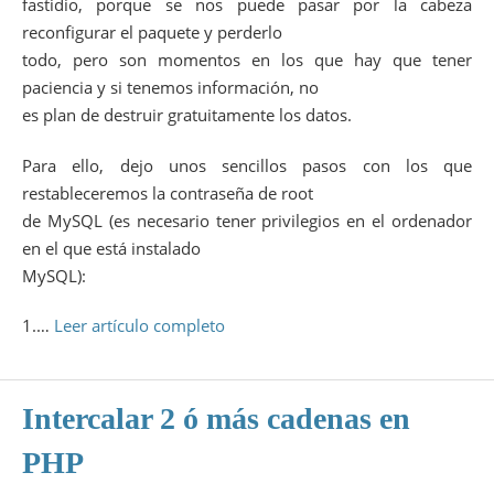
fastidio, porque se nos puede pasar por la cabeza
reconfigurar el paquete y perderlo
todo, pero son momentos en los que hay que tener
paciencia y si tenemos información, no
es plan de destruir gratuitamente los datos.
Para ello, dejo unos sencillos pasos con los que
restableceremos la contraseña de root
de MySQL (es necesario tener privilegios en el ordenador
en el que está instalado
MySQL):
1.…
Leer artículo completo
Intercalar 2 ó más cadenas en
PHP