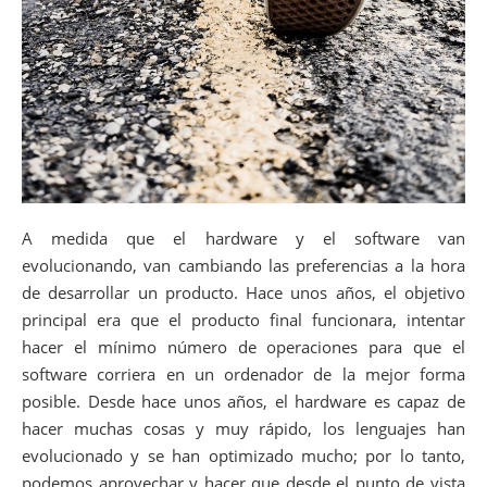
A medida que el hardware y el software van
evolucionando, van cambiando las preferencias a la hora
de desarrollar un producto. Hace unos años, el objetivo
principal era que el producto final funcionara, intentar
hacer el mínimo número de operaciones para que el
software corriera en un ordenador de la mejor forma
posible. Desde hace unos años, el hardware es capaz de
hacer muchas cosas y muy rápido, los lenguajes han
evolucionado y se han optimizado mucho; por lo tanto,
podemos aprovechar y hacer que desde el punto de vista