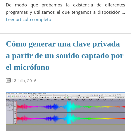
De modo que probamos la existencia de diferentes
programas y utilizamos el que tengamos a disposición.…
Leer artículo completo
Cómo generar una clave privada
a partir de un sonido captado por
el micrófono
13 julio, 2016