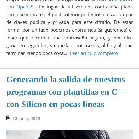
con OpenSSL
. En lugar de utilizar una contraseña plana
como se indica en el post anterior podemos utilizar un par
de claves pública y privada para este cifrado. De estar
forma, por un lado podemos ahorrarnos (si queremos) el
tener que recordar una contraseña segura, y por otro
ganar en seguridad, ya que las contraseñas, al fin y al cabo
terminan siendo poca cosa.…
Leer artículo completo
Generando la salida de nuestros
programas con plantillas en C++
con Silicon en pocas líneas
13 junio, 2016