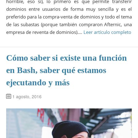
horrible, eso sí), lo primero es que permite transferir
dominios entre usuarios de forma muy sencilla y es el
preferido para la compra-venta de dominios y todo el tema
de las subastas (porque también compraron Afternic, una
empresa de reventa de dominios).…
Leer artículo completo
Cómo saber si existe una función
en Bash, saber qué estamos
ejecutando y más
1 agosto, 2016