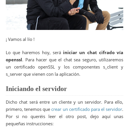
¡ Vamos al lío !
Lo que haremos hoy, será
iniciar un chat cifrado vía
openssl
. Para hacer que el chat sea seguro, utilizaremos
un certificado openSSL y los componentes s_client y
s_server que vienen con la aplicación.
Iniciando el servidor
Dicho chat será entre un cliente y un servidor. Para ello,
primero, tenemos que
crear un certificado para el servidor
.
Por si no queréis leer el otro post, dejo aquí unas
pequeñas instrucciones: