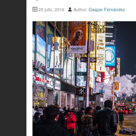
25 julio, 2016
Author:
Gaspar Fernández