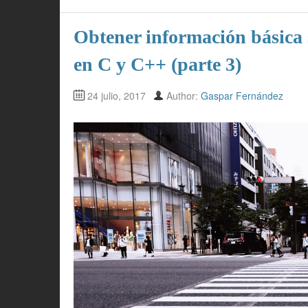
Obtener información básica 
en C y C++ (parte 3)
24 julio, 2017
Author:
Gaspar Fernández