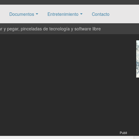
Documentos
Entretenimiento
Contacto
 y pegar, pinceladas de tecnología y software libre
Publi