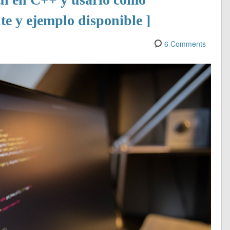
te y ejemplo disponible ]
6 Comments