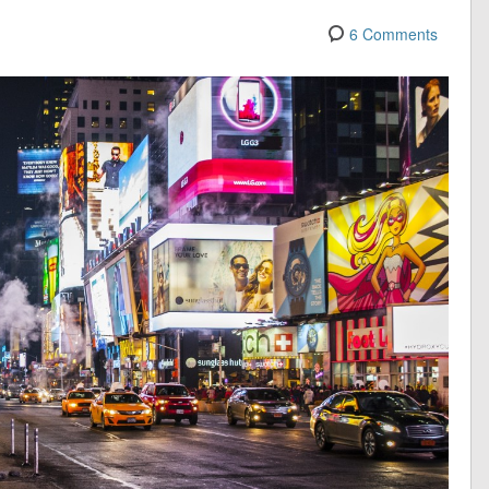
6 Comments