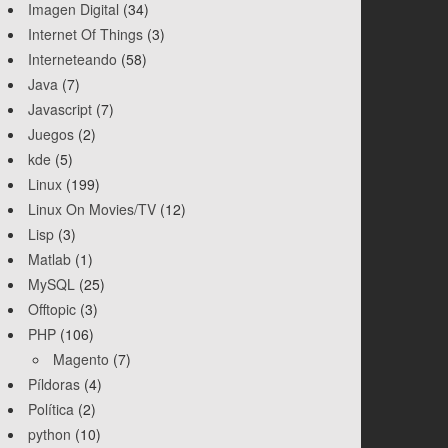
Imagen Digital
(34)
Internet Of Things
(3)
Interneteando
(58)
Java
(7)
Javascript
(7)
Juegos
(2)
kde
(5)
Linux
(199)
Linux On Movies/TV
(12)
Lisp
(3)
Matlab
(1)
MySQL
(25)
Offtopic
(3)
PHP
(106)
Magento
(7)
Píldoras
(4)
Política
(2)
python
(10)