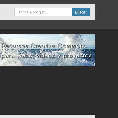
Buscar