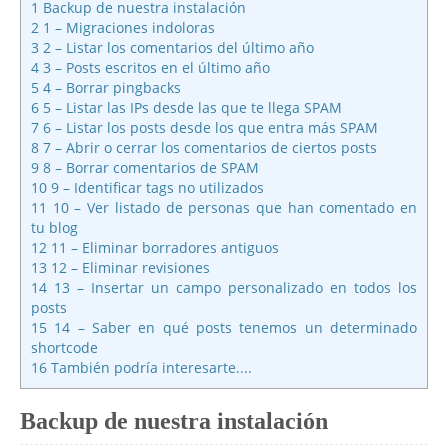
1
Backup de nuestra instalación
2
1 – Migraciones indoloras
3
2 – Listar los comentarios del último año
4
3 – Posts escritos en el último año
5
4 – Borrar pingbacks
6
5 – Listar las IPs desde las que te llega SPAM
7
6 – Listar los posts desde los que entra más SPAM
8
7 – Abrir o cerrar los comentarios de ciertos posts
9
8 – Borrar comentarios de SPAM
10
9 – Identificar tags no utilizados
11
10 – Ver listado de personas que han comentado en
tu blog
12
11 – Eliminar borradores antiguos
13
12 – Eliminar revisiones
14
13 – Insertar un campo personalizado en todos los
posts
15
14 – Saber en qué posts tenemos un determinado
shortcode
16
También podría interesarte....
Backup de nuestra instalación