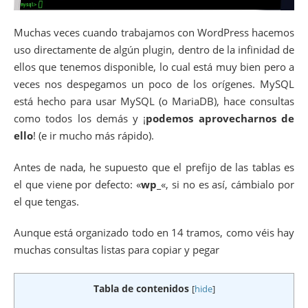
Muchas veces cuando trabajamos con WordPress hacemos
uso directamente de algún plugin, dentro de la infinidad de
ellos que tenemos disponible, lo cual está muy bien pero a
veces nos despegamos un poco de los orígenes. MySQL
está hecho para usar MySQL (o MariaDB), hace consultas
como todos los demás y ¡
podemos aprovecharnos de
ello
! (e ir mucho más rápido).
Antes de nada, he supuesto que el prefijo de las tablas es
el que viene por defecto: «
wp_
«, si no es así, cámbialo por
el que tengas.
Aunque está organizado todo en 14 tramos, como véis hay
muchas consultas listas para copiar y pegar
Tabla de contenidos
[
hide
]