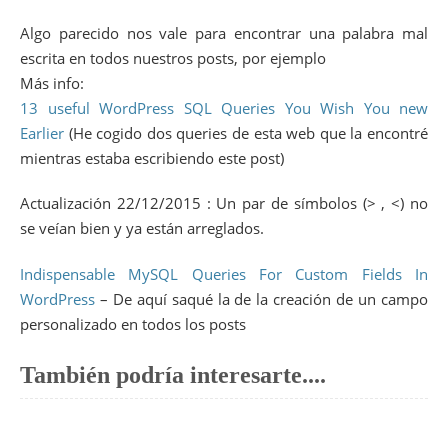
Algo parecido nos vale para encontrar una palabra mal
escrita en todos nuestros posts, por ejemplo
Más info:
13 useful WordPress SQL Queries You Wish You new
Earlier
(He cogido dos queries de esta web que la encontré
mientras estaba escribiendo este post)
Actualización 22/12/2015 : Un par de símbolos (> , <) no
se veían bien y ya están arreglados.
Indispensable MySQL Queries For Custom Fields In
WordPress
– De aquí saqué la de la creación de un campo
personalizado en todos los posts
También podría interesarte....