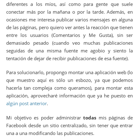
diferentes a los míos, así como para gente que suele
conectar más por la mañana o por la tarde. Además, en
ocasiones me interesa publicar varios mensajes en alguna
de las páginas, pero quiero ver antes la reacción que tienen
entre los usuarios (Comentarios y Me Gusta), sin ser
demasiado pesado (cuando veo muchas publicaciones
seguidas de una misma fuente me agobio y siento la
tentación de dejar de recibir publicaciones de esa fuente).
Para solucionarlo, propongo montar una aplicación web (lo
que muestro aquí es sólo un esbozo, ya que podemos
hacerla tan compleja como queramos), para montar esta
aplicación, aprovecharé información que ya he puesto en
algún post anterior
.
Mi objetivo es poder administrar
todas
mis páginas de
Facebook desde un sitio centralizado, sin tener que entrar
una a una modificando las publicaciones.