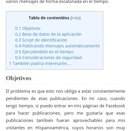
varios mensajes de forma escalonada en el tiempo.
Tabla de contenidos
[
hide
]
0.1
Objetivos
0.2
Base de datos de la aplicación
0.3
Script de identificación
0.4
Publicando mensajes automáticamente
0.5
Ejecutándolo en el tiempo
0.6
Consideraciones de seguridad
1
También podría interesarte....
Objetivos
El problema es que esto nos obliga a estar constantemente
pendientes de esas publicaciones. En mi caso, cuando
tengo tiempo, sí puedo entrar en mis páginas de Facebook
para hacer publicaciones, pero me gustaría que esas
publicaciones también fueran aprovechables para mis
visitantes en Hispanoamérica, cuyos horarios son muy