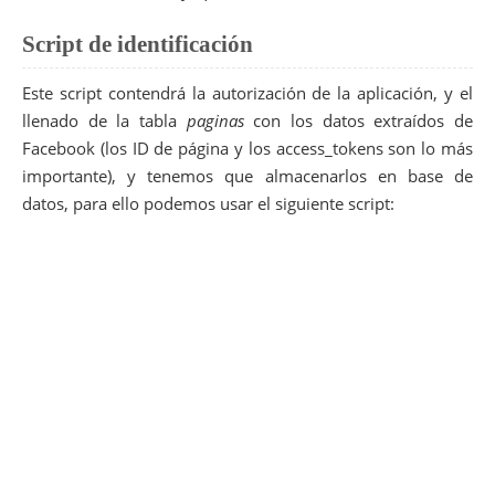
Script de identificación
Este script contendrá la autorización de la aplicación, y el
llenado de la tabla
paginas
con los datos extraídos de
Facebook (los ID de página y los access_tokens son lo más
importante), y tenemos que almacenarlos en base de
datos, para ello podemos usar el siguiente script: