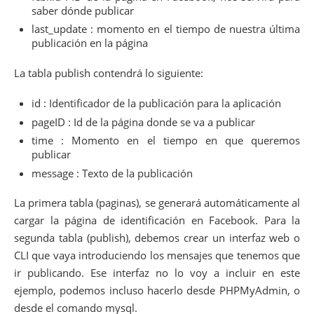
saber dónde publicar
last_update : momento en el tiempo de nuestra última
publicación en la página
La tabla publish contendrá lo siguiente:
id : Identificador de la publicación para la aplicación
pageID : Id de la página donde se va a publicar
time : Momento en el tiempo en que queremos
publicar
message : Texto de la publicación
La primera tabla (paginas), se generará automáticamente al
cargar la página de identificación en Facebook. Para la
segunda tabla (publish), debemos crear un interfaz web o
CLI que vaya introduciendo los mensajes que tenemos que
ir publicando. Ese interfaz no lo voy a incluir en este
ejemplo, podemos incluso hacerlo desde PHPMyAdmin, o
desde el comando mysql.