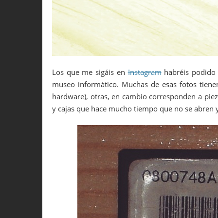
Los que me sigáis en
Instagram
habréis podido 
museo informático. Muchas de esas fotos tiene
hardware), otras, en cambio corresponden a pie
y cajas que hace mucho tiempo que no se abren 