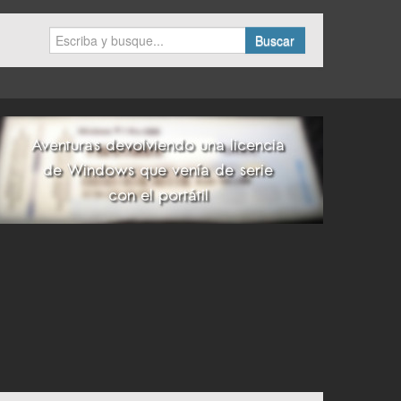
Buscar