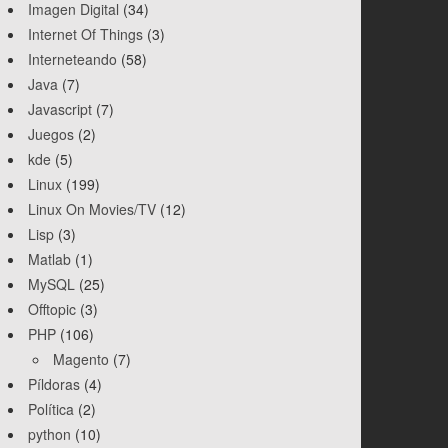
Imagen Digital
(34)
Internet Of Things
(3)
Interneteando
(58)
Java
(7)
Javascript
(7)
Juegos
(2)
kde
(5)
Linux
(199)
Linux On Movies/TV
(12)
Lisp
(3)
Matlab
(1)
MySQL
(25)
Offtopic
(3)
PHP
(106)
Magento
(7)
Píldoras
(4)
Política
(2)
python
(10)