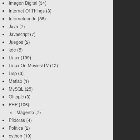
Imagen Digital
(34)
Internet Of Things
(3)
Interneteando
(58)
Java
(7)
Javascript
(7)
Juegos
(2)
kde
(5)
Linux
(199)
Linux On Movies/TV
(12)
Lisp
(3)
Matlab
(1)
MySQL
(25)
Offtopic
(3)
PHP
(106)
Magento
(7)
Píldoras
(4)
Política
(2)
python
(10)