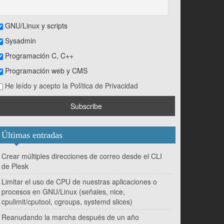
GNU/Linux y scripts
Sysadmin
Programación C, C++
Programación web y CMS
He leído y acepto la Política de Privacidad
Últimas entradas
Crear múltiples direcciones de correo desde el CLI
de Plesk
Limitar el uso de CPU de nuestras aplicaciones o
procesos en GNU/Linux (señales, nice,
cpulimit/cputool, cgroups, systemd slices)
Reanudando la marcha después de un año