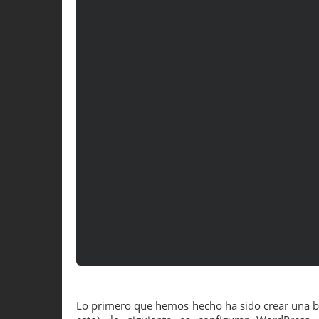
Lo primero que hemos hecho ha sido crear una b