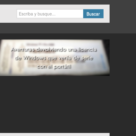
Buscar