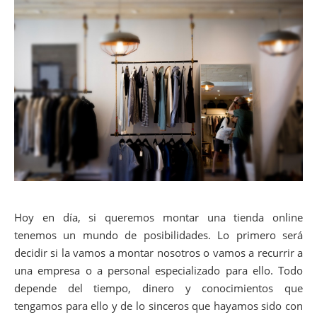
Hoy en día, si queremos montar una tienda online
tenemos un mundo de posibilidades. Lo primero será
decidir si la vamos a montar nosotros o vamos a recurrir a
una empresa o a personal especializado para ello. Todo
depende del tiempo, dinero y conocimientos que
tengamos para ello y de lo sinceros que hayamos sido con