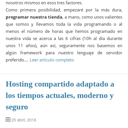
nosotros mismos en esos tres factores.
Como primera posibilidad, empezaré por la más dura,
programar nuestra tienda
, a mano, como unos valientes
que somos y llevamos toda la vida programando o al
menos el número de horas que hemos programado en
nuestra vida se acerca a las 6 cifras (10h al día durante
unos 11 años), aún así, seguramente nos basemos en
algún framework para nuestro lenguaje de servidor
preferido.…
Leer artículo completo
Hosting compartido adaptado a
los tiempos actuales, moderno y
seguro
25 abril, 2016