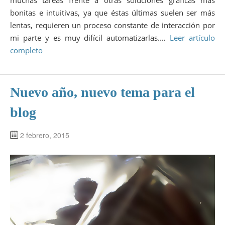
bonitas e intuitivas, ya que éstas últimas suelen ser más
lentas, requieren un proceso constante de interacción por
mi parte y es muy difícil automatizarlas.…
Leer artículo
completo
Nuevo año, nuevo tema para el
blog
2 febrero, 2015