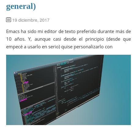
general)
19 diciembre, 2017
Emacs ha sido mi editor de texto preferido durante más de
10 años. Y, aunque casi desde el principio (desde que
empecé a usarlo en serio) quise personalizarlo con