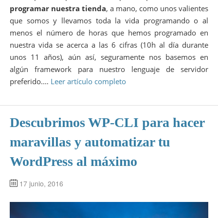
programar nuestra tienda
, a mano, como unos valientes
que somos y llevamos toda la vida programando o al
menos el número de horas que hemos programado en
nuestra vida se acerca a las 6 cifras (10h al día durante
unos 11 años), aún así, seguramente nos basemos en
algún framework para nuestro lenguaje de servidor
preferido.…
Leer artículo completo
Descubrimos WP-CLI para hacer
maravillas y automatizar tu
WordPress al máximo
17 junio, 2016