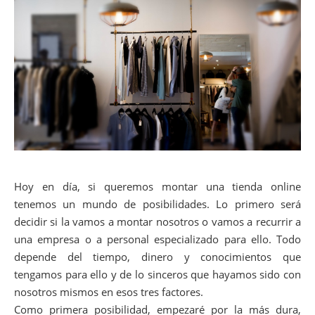
Hoy en día, si queremos montar una tienda online
tenemos un mundo de posibilidades. Lo primero será
decidir si la vamos a montar nosotros o vamos a recurrir a
una empresa o a personal especializado para ello. Todo
depende del tiempo, dinero y conocimientos que
tengamos para ello y de lo sinceros que hayamos sido con
nosotros mismos en esos tres factores.
Como primera posibilidad, empezaré por la más dura,