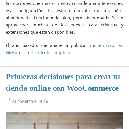
las opciones que más o menos consideraba interesantes,
esa configuración ha estado durante muchos años
abandonada. Funcionando bien, pero abandonada. Y, sin
aprovechar muchas de las nuevas características y
extensiones que están disponibles.
El año pasado, me animé a publicar mi
.emacs.d en
GitHub
.…
Leer artículo completo
Primeras decisiones para crear tu
tienda online con WooCommerce
23 noviembre, 2016