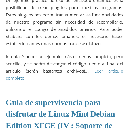
Un ejemplo práctico de uso del enlazado dinámico es la
posibilidad de crear plug-ins para nuestros programas.
Estos plug-ins nos permitirán aumentar las funcionalidades
de nuestro programa sin necesidad de recompilarlo,
utilizando el código de añadidos binarios. Para poder
«hablar» con los demás binarios, es necesario haber
establecido antes unas normas para ese diálogo.
Intentaré poner un ejemplo más o menos completo, pero
sencillo, y se podrá descargar el código fuente al final del
artículo (serán bastantes archivos).…
Leer artículo
completo
Guía de supervivencia para
disfrutar de Linux Mint Debian
Edition XFCE (IV : Soporte de