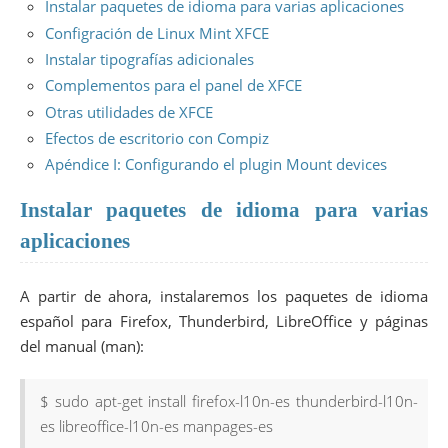
Instalar paquetes de idioma para varias aplicaciones
Configración de Linux Mint XFCE
Instalar tipografías adicionales
Complementos para el panel de XFCE
Otras utilidades de XFCE
Efectos de escritorio con Compiz
Apéndice I: Configurando el plugin Mount devices
Instalar paquetes de idioma para varias
aplicaciones
A partir de ahora, instalaremos los paquetes de idioma
español para Firefox, Thunderbird, LibreOffice y páginas
del manual (man):
$ sudo apt-get install firefox-l10n-es thunderbird-l10n-
es libreoffice-l10n-es manpages-es