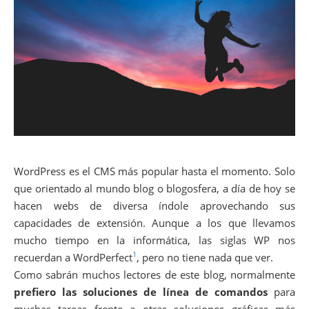
WordPress es el CMS más popular hasta el momento. Solo
que orientado al mundo blog o blogosfera, a día de hoy se
hacen webs de diversa índole aprovechando sus
capacidades de extensión. Aunque a los que llevamos
mucho tiempo en la informática, las siglas WP nos
1
recuerdan a WordPerfect
, pero no tiene nada que ver.
Como sabrán muchos lectores de este blog, normalmente
prefiero las soluciones de línea de comandos
para
muchas tareas frente a otras soluciones gráficas más