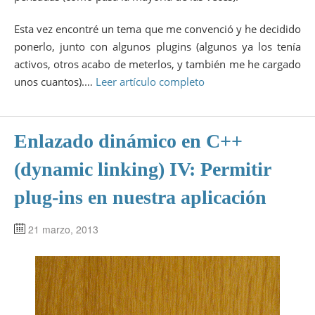
Esta vez encontré un tema que me convenció y he decidido
ponerlo, junto con algunos plugins (algunos ya los tenía
activos, otros acabo de meterlos, y también me he cargado
unos cuantos).…
Leer artículo completo
Enlazado dinámico en C++
(dynamic linking) IV: Permitir
plug-ins en nuestra aplicación
21 marzo, 2013