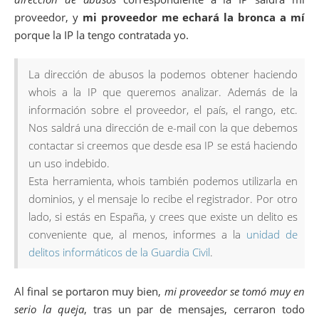
proveedor, y
mi proveedor me echará la bronca a mí
porque la IP la tengo contratada yo.
La dirección de abusos la podemos obtener haciendo
whois a la IP que queremos analizar. Además de la
información sobre el proveedor, el país, el rango, etc.
Nos saldrá una dirección de e-mail con la que debemos
contactar si creemos que desde esa IP se está haciendo
un uso indebido.
Esta herramienta, whois también podemos utilizarla en
dominios, y el mensaje lo recibe el registrador. Por otro
lado, si estás en España, y crees que existe un delito es
conveniente que, al menos, informes a la
unidad de
delitos informáticos de la Guardia Civil
.
Al final se portaron muy bien,
mi proveedor se tomó muy en
serio la queja
, tras un par de mensajes, cerraron todo