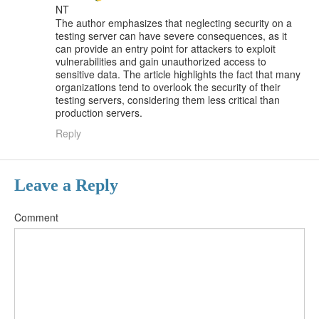
NT
The author emphasizes that neglecting security on a
testing server can have severe consequences, as it
can provide an entry point for attackers to exploit
vulnerabilities and gain unauthorized access to
sensitive data. The article highlights the fact that many
organizations tend to overlook the security of their
testing servers, considering them less critical than
production servers.
Reply
Leave a Reply
Comment