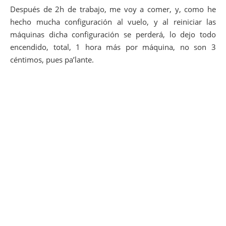
Después de 2h de trabajo, me voy a comer, y, como he
hecho mucha configuración al vuelo, y al reiniciar las
máquinas dicha configuración se perderá, lo dejo todo
encendido, total, 1 hora más por máquina, no son 3
céntimos, pues pa’lante.