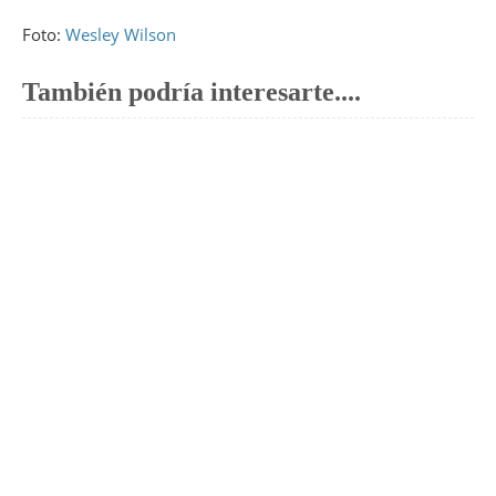
Foto:
Wesley Wilson
También podría interesarte....