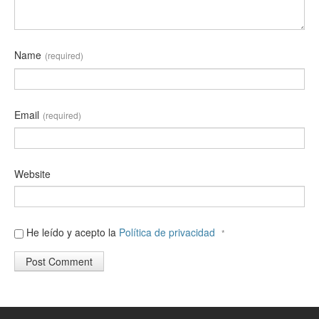
Name
(required)
Email
(required)
Website
He leído y acepto la
Política de privacidad
*