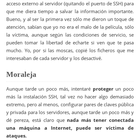
acceso externo al servidor (quitando el puerto de SSH) para
que me diera tiempo a salvar la información importante.
Bueno, y al ser la primera vez sólo me dieron un toque de
atención, sabían que yo no era el malo de la película, sólo
la víctima, aunque según las condiciones de servicio, se
pueden tomar la libertad de echarte si ven que te pasa
mucho. Yo, por si las moscas, copié los ficheros que me
interesaban de cada servidor y los desactivé.
Moraleja
Aunque tarde un poco más, intentaré
proteger
un poco
más la instalación SSH, tal vez no hacer algo demasiado
extremo, pero al menos, configurar pares de claves pública
y privada para los servidores, aunque tarde un poco más y
dé pereza, está claro que
nada más tener conectada
una máquina a Internet, puede ser víctima de
ataques.