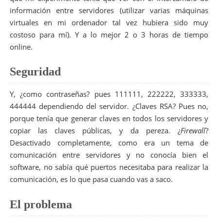
información entre servidores (utilizar varias máquinas
virtuales en mi ordenador tal vez hubiera sido muy
costoso para mí). Y a lo mejor 2 o 3 horas de tiempo
online.
Seguridad
Y, ¿como contraseñas? pues 111111, 222222, 333333,
444444 dependiendo del servidor. ¿Claves RSA? Pues no,
porque tenía que generar claves en todos los servidores y
copiar las claves públicas, y da pereza. ¿
Firewall
?
Desactivado completamente, como era un tema de
comunicación entre servidores y no conocía bien el
software, no sabía qué puertos necesitaba para realizar la
comunicación, es lo que pasa cuando vas a saco.
El problema