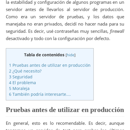
la estabilidad y configuración de algunos programas en un
servidor antes de llevarlos al servidor de producción.
Como era un servidor de pruebas, y los datos que
manejaba no eran privados, decidí no hacer nada para su
seguridad. Es decir, usé contraseñas muy sencillas,
firewall
desactivado y todo con la configuración por defecto.
Tabla de contenidos
[
hide
]
1
Pruebas antes de utilizar en producción
2
¿Qué necesito?
3
Seguridad
4
El problema
5
Moraleja
6
También podría interesarte....
Pruebas antes de utilizar en producción
En general, esto es lo recomendable. Es decir, aunque