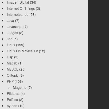
Imagen Digital
(34)
Internet Of Things
(3)
Interneteando
(58)
Java
(7)
Javascript
(7)
Juegos
(2)
kde
(5)
Linux
(199)
Linux On Movies/TV
(12)
Lisp
(3)
Matlab
(1)
MySQL
(25)
Offtopic
(3)
PHP
(106)
Magento
(7)
Píldoras
(4)
Política
(2)
python
(10)