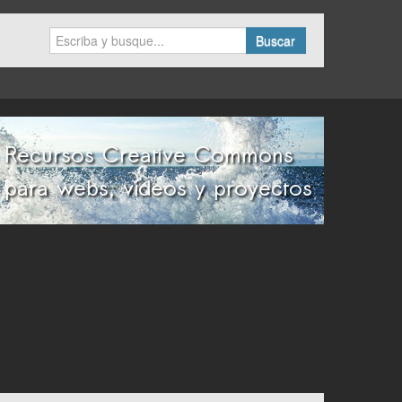
Buscar