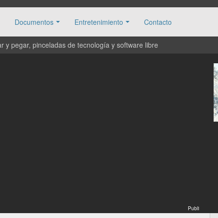
Documentos
Entretenimiento
Contacto
 y pegar, pinceladas de tecnología y software libre
Publi