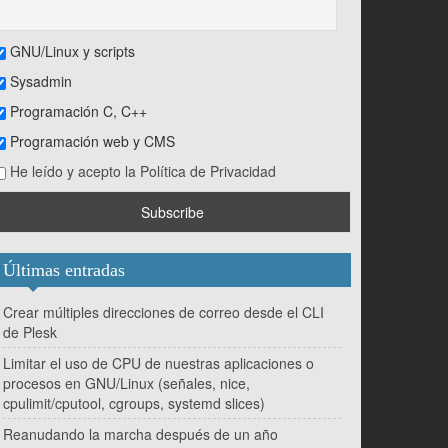
GNU/Linux y scripts
Sysadmin
Programación C, C++
Programación web y CMS
He leído y acepto la Política de Privacidad
Últimas entradas
Crear múltiples direcciones de correo desde el CLI
de Plesk
Limitar el uso de CPU de nuestras aplicaciones o
procesos en GNU/Linux (señales, nice,
cpulimit/cputool, cgroups, systemd slices)
Reanudando la marcha después de un año