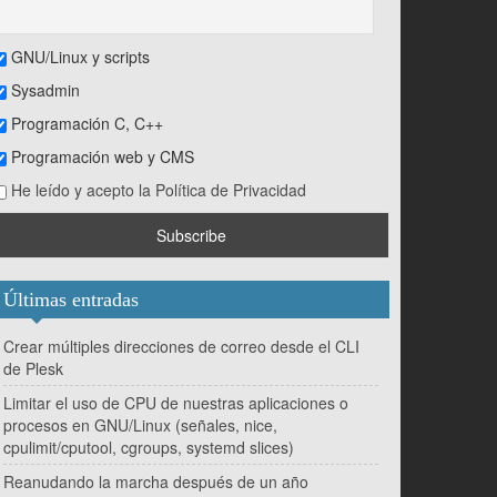
GNU/Linux y scripts
Sysadmin
Programación C, C++
Programación web y CMS
He leído y acepto la Política de Privacidad
Últimas entradas
Crear múltiples direcciones de correo desde el CLI
de Plesk
Limitar el uso de CPU de nuestras aplicaciones o
procesos en GNU/Linux (señales, nice,
cpulimit/cputool, cgroups, systemd slices)
Reanudando la marcha después de un año