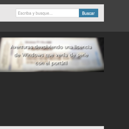
Buscar