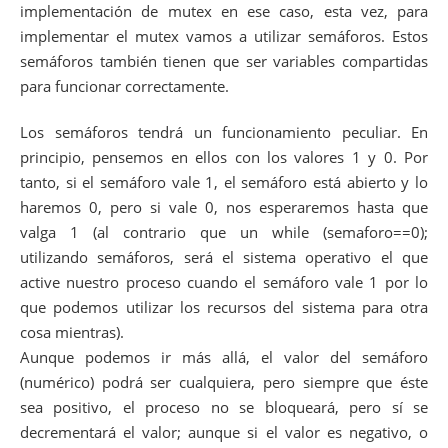
implementación de mutex en ese caso, esta vez, para
implementar el mutex vamos a utilizar semáforos. Estos
semáforos también tienen que ser variables compartidas
para funcionar correctamente.
Los semáforos tendrá un funcionamiento peculiar. En
principio, pensemos en ellos con los valores 1 y 0. Por
tanto, si el semáforo vale 1, el semáforo está abierto y lo
haremos 0, pero si vale 0, nos esperaremos hasta que
valga 1 (al contrario que un while (semaforo==0);
utilizando semáforos, será el sistema operativo el que
active nuestro proceso cuando el semáforo vale 1 por lo
que podemos utilizar los recursos del sistema para otra
cosa mientras).
Aunque podemos ir más allá, el valor del semáforo
(numérico) podrá ser cualquiera, pero siempre que éste
sea positivo, el proceso no se bloqueará, pero sí se
decrementará el valor; aunque si el valor es negativo, o