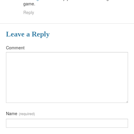
game.
Reply
Leave a Reply
Comment
Name
(required)