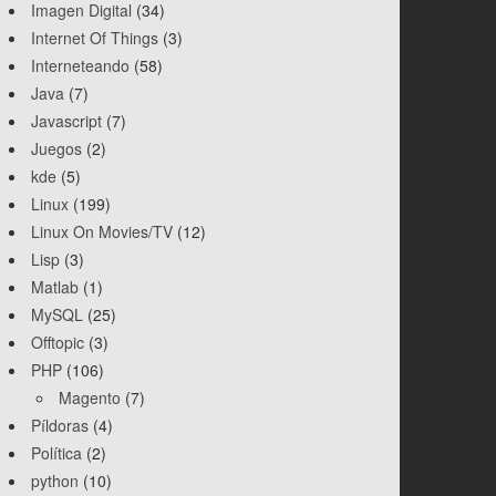
Imagen Digital
(34)
Internet Of Things
(3)
Interneteando
(58)
Java
(7)
Javascript
(7)
Juegos
(2)
kde
(5)
Linux
(199)
Linux On Movies/TV
(12)
Lisp
(3)
Matlab
(1)
MySQL
(25)
Offtopic
(3)
PHP
(106)
Magento
(7)
Píldoras
(4)
Política
(2)
python
(10)