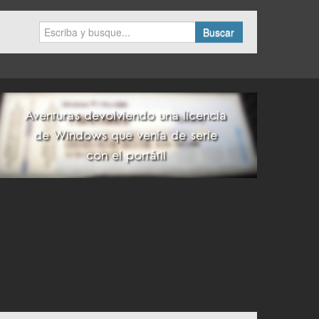
Buscar