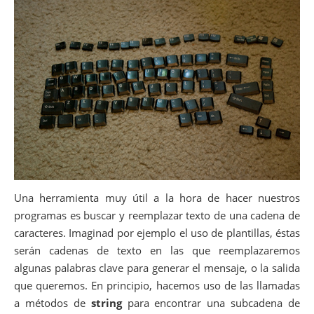
Una herramienta muy útil a la hora de hacer nuestros
programas es buscar y reemplazar texto de una cadena de
caracteres. Imaginad por ejemplo el uso de plantillas, éstas
serán cadenas de texto en las que reemplazaremos
algunas palabras clave para generar el mensaje, o la salida
que queremos. En principio, hacemos uso de las llamadas
a métodos de
string
para encontrar una subcadena de