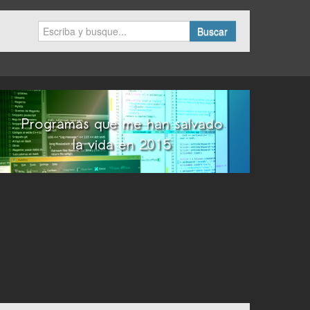
Buscar