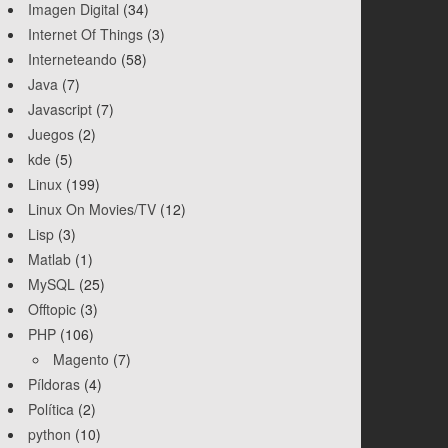
Imagen Digital
(34)
Internet Of Things
(3)
Interneteando
(58)
Java
(7)
Javascript
(7)
Juegos
(2)
kde
(5)
Linux
(199)
Linux On Movies/TV
(12)
Lisp
(3)
Matlab
(1)
MySQL
(25)
Offtopic
(3)
PHP
(106)
Magento
(7)
Píldoras
(4)
Política
(2)
python
(10)