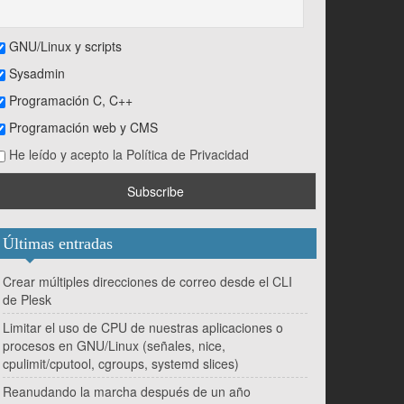
GNU/Linux y scripts
Sysadmin
Programación C, C++
Programación web y CMS
He leído y acepto la Política de Privacidad
Últimas entradas
Crear múltiples direcciones de correo desde el CLI
de Plesk
Limitar el uso de CPU de nuestras aplicaciones o
procesos en GNU/Linux (señales, nice,
cpulimit/cputool, cgroups, systemd slices)
Reanudando la marcha después de un año