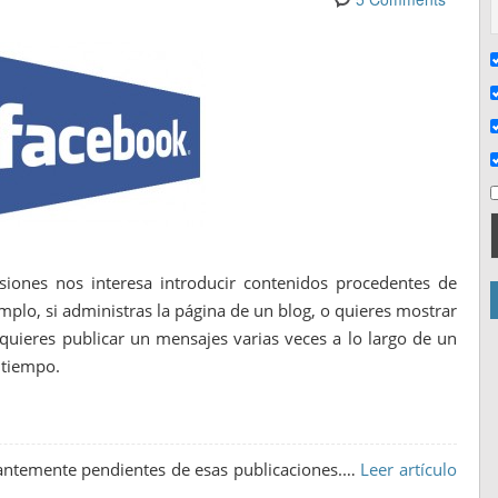
iones nos interesa introducir contenidos procedentes de
jemplo, si administras la página de un blog, o quieres mostrar
ez quieres publicar un mensajes varias veces a lo largo de un
 tiempo.
tantemente pendientes de esas publicaciones.…
Leer artículo