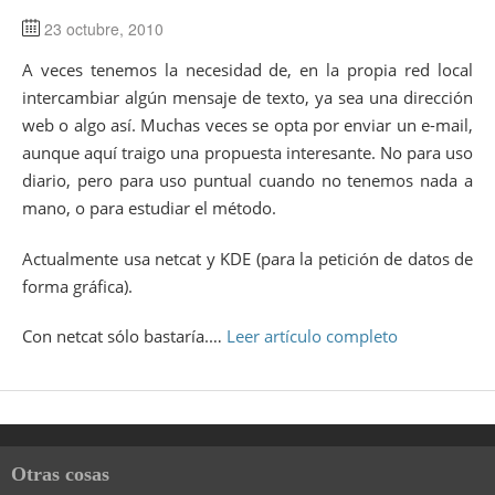
23 octubre, 2010
A veces tenemos la necesidad de, en la propia red local
intercambiar algún mensaje de texto, ya sea una dirección
web o algo así. Muchas veces se opta por enviar un e-mail,
aunque aquí traigo una propuesta interesante. No para uso
diario, pero para uso puntual cuando no tenemos nada a
mano, o para estudiar el método.
Actualmente usa netcat y KDE (para la petición de datos de
forma gráfica).
Con netcat sólo bastaría.…
Leer artículo completo
Otras cosas