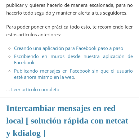
publicar y quieres hacerlo de manera escalonada, para no
hacerlo todo seguido y mantener alerta a tus seguidores.
Para poder poner en práctica todo esto, te recomiendo leer
estos artículos anteriores:
Creando una aplicación para Facebook paso a paso
Escribiendo en muros desde nuestra aplicación de
Facebook
Publicando mensajes en Facebook sin que el usuario
esté ahora mismo en la web
.
…
Leer artículo completo
Intercambiar mensajes en red
local [ solución rápida con netcat
y kdialog ]