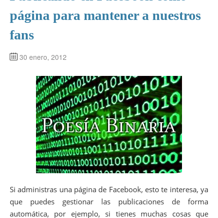
página para mantener a nuestros
fans
30 enero, 2012
Si administras una página de Facebook, esto te interesa, ya
que puedes gestionar las publicaciones de forma
automática, por ejemplo, si tienes muchas cosas que