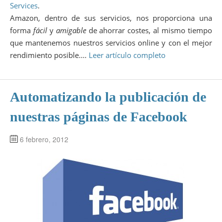
Services
.
Amazon, dentro de sus servicios, nos proporciona una
forma
fácil
y
amigable
de ahorrar costes, al mismo tiempo
que mantenemos nuestros servicios online y con el mejor
rendimiento posible.…
Leer artículo completo
Automatizando la publicación de
nuestras páginas de Facebook
6 febrero, 2012