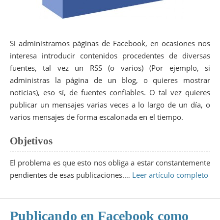
Si administramos páginas de Facebook, en ocasiones nos
interesa introducir contenidos procedentes de diversas
fuentes, tal vez un RSS (o varios) (Por ejemplo, si
administras la página de un blog, o quieres mostrar
noticias), eso sí, de fuentes confiables. O tal vez quieres
publicar un mensajes varias veces a lo largo de un día, o
varios mensajes de forma escalonada en el tiempo.
Objetivos
El problema es que esto nos obliga a estar constantemente
pendientes de esas publicaciones.…
Leer artículo completo
Publicando en Facebook como