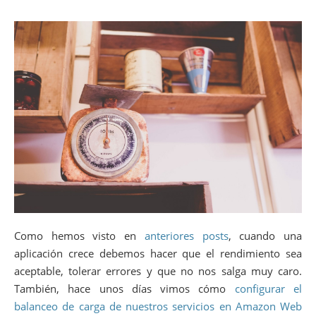
Como hemos visto en
anteriores posts
, cuando una
aplicación crece debemos hacer que el rendimiento sea
aceptable, tolerar errores y que no nos salga muy caro.
También, hace unos días vimos cómo
configurar el
balanceo de carga de nuestros servicios en Amazon Web