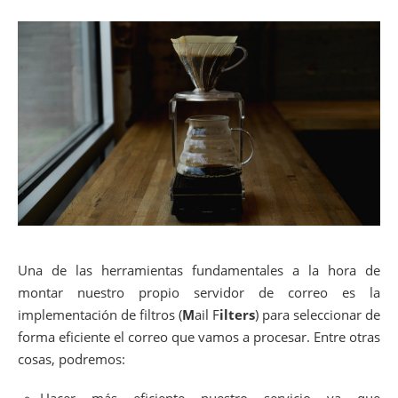
Una de las herramientas fundamentales a la hora de
montar nuestro propio servidor de correo es la
implementación de filtros (
M
ail F
ilters
) para seleccionar de
forma eficiente el correo que vamos a procesar. Entre otras
cosas, podremos:
Hacer más eficiente nuestro servicio ya que