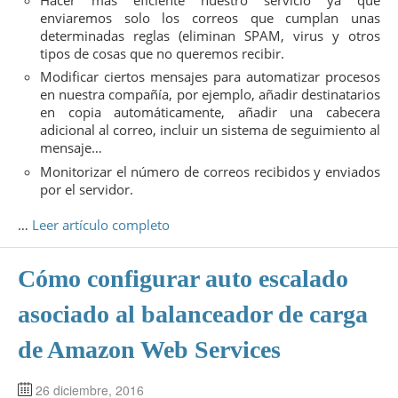
enviaremos solo los correos que cumplan unas
determinadas reglas (eliminan SPAM, virus y otros
tipos de cosas que no queremos recibir.
Modificar ciertos mensajes para automatizar procesos
en nuestra compañía, por ejemplo, añadir destinatarios
en copia automáticamente, añadir una cabecera
adicional al correo, incluir un sistema de seguimiento al
mensaje…
Monitorizar el número de correos recibidos y enviados
por el servidor.
…
Leer artículo completo
Cómo configurar auto escalado
asociado al balanceador de carga
de Amazon Web Services
26 diciembre, 2016