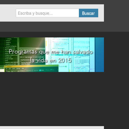
Buscar