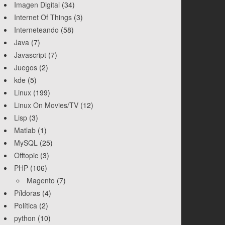
Imagen Digital
(34)
Internet Of Things
(3)
Interneteando
(58)
Java
(7)
Javascript
(7)
Juegos
(2)
kde
(5)
Linux
(199)
Linux On Movies/TV
(12)
Lisp
(3)
Matlab
(1)
MySQL
(25)
Offtopic
(3)
PHP
(106)
Magento
(7)
Píldoras
(4)
Política
(2)
python
(10)