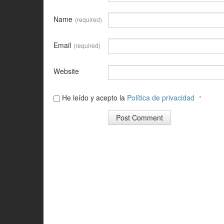
Name
(required)
Email
(required)
Website
He leído y acepto la
Política de privacidad
*