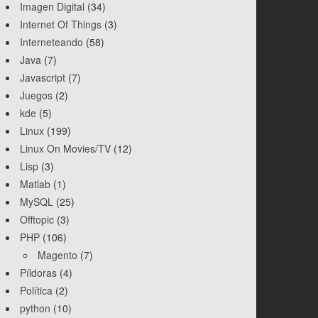
Imagen Digital
(34)
Internet Of Things
(3)
Interneteando
(58)
Java
(7)
Javascript
(7)
Juegos
(2)
kde
(5)
Linux
(199)
Linux On Movies/TV
(12)
Lisp
(3)
Matlab
(1)
MySQL
(25)
Offtopic
(3)
PHP
(106)
Magento
(7)
Píldoras
(4)
Política
(2)
python
(10)