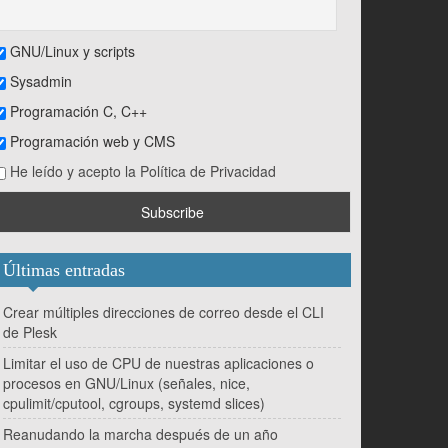
GNU/Linux y scripts
Sysadmin
Programación C, C++
Programación web y CMS
He leído y acepto la Política de Privacidad
Últimas entradas
Crear múltiples direcciones de correo desde el CLI
de Plesk
Limitar el uso de CPU de nuestras aplicaciones o
procesos en GNU/Linux (señales, nice,
cpulimit/cputool, cgroups, systemd slices)
Reanudando la marcha después de un año