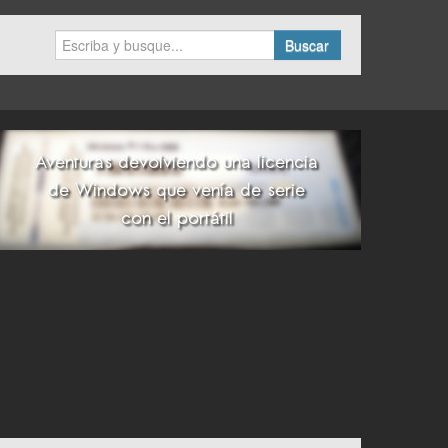
Buscar