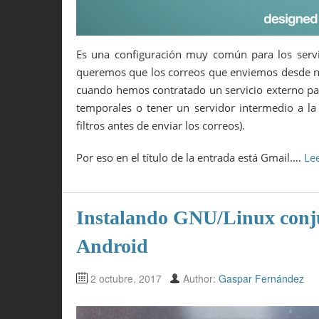
Es una configuración muy común para los servi
queremos que los correos que enviemos desde nu
cuando hemos contratado un servicio externo par
temporales o tener un servidor intermedio a la 
filtros antes de enviar los correos).
Por eso en el título de la entrada está Gmail.…
Le
Instalando GNU/Linux conj
Android
2 octubre, 2017
Author:
Gaspar Fernández