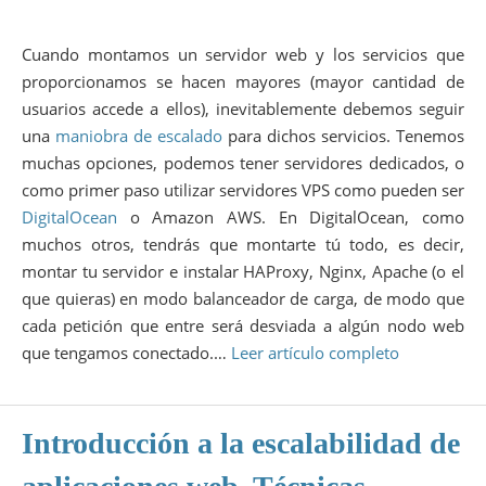
Cuando montamos un servidor web y los servicios que
proporcionamos se hacen mayores (mayor cantidad de
usuarios accede a ellos), inevitablemente debemos seguir
una
maniobra de escalado
para dichos servicios. Tenemos
muchas opciones, podemos tener servidores dedicados, o
como primer paso utilizar servidores VPS como pueden ser
DigitalOcean
o Amazon AWS. En DigitalOcean, como
muchos otros, tendrás que montarte tú todo, es decir,
montar tu servidor e instalar HAProxy, Nginx, Apache (o el
que quieras) en modo balanceador de carga, de modo que
cada petición que entre será desviada a algún nodo web
que tengamos conectado.…
Leer artículo completo
Introducción a la escalabilidad de