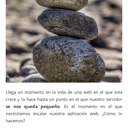
Llega un momento en la vida de una web en el que esta
crece y lo hace hasta un punto en el que nuestro servidor
se nos queda pequeño
. Es el momento en el que
necesitamos escalar nuestra aplicación web. ¿Cómo lo
hacemos?