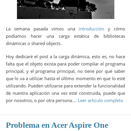
La semana pasada vimos una
introducción
y cómo
podíamos hacer una carga estática de bibliotecas
dinámicas o shared objects.
Hoy dedicaré el post a la carga dinámica, esto es, no hace
falta que el objeto exista para poder compilar el programa
principal, y el programa principal, no tiene por qué saber
que lo va a utilizar hasta el último momento en que lo esté
utilizando. Pueden utilizarse para extender la funcionalidad
de nuestra aplicación una vez esté construida, puede que
por nosotros, o por otra persona.…
Leer artículo completo
Problema en Acer Aspire One