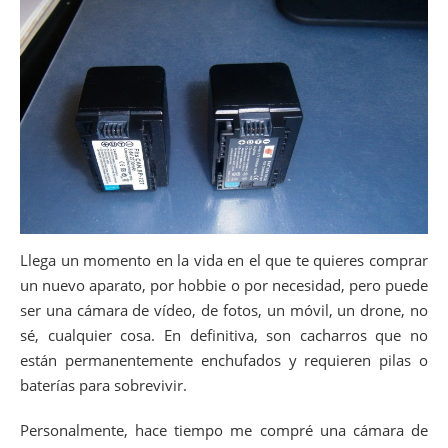
Llega un momento en la vida en el que te quieres comprar
un nuevo aparato, por hobbie o por necesidad, pero puede
ser una cámara de vídeo, de fotos, un móvil, un drone, no
sé, cualquier cosa. En definitiva, son cacharros que no
están permanentemente enchufados y requieren pilas o
baterías para sobrevivir.
Personalmente, hace tiempo me compré una cámara de