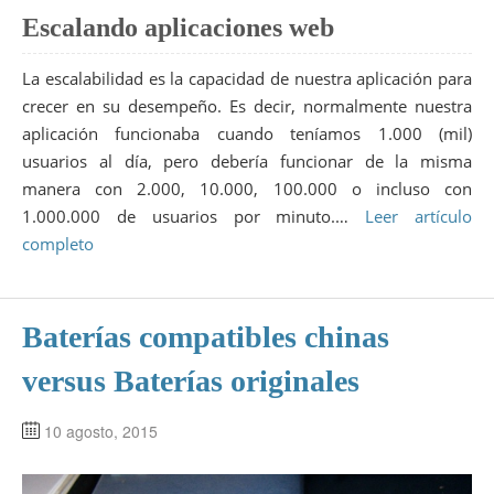
Escalando aplicaciones web
La escalabilidad es la capacidad de nuestra aplicación para
crecer en su desempeño. Es decir, normalmente nuestra
aplicación funcionaba cuando teníamos 1.000 (mil)
usuarios al día, pero debería funcionar de la misma
manera con 2.000, 10.000, 100.000 o incluso con
1.000.000 de usuarios por minuto.…
Leer artículo
completo
Baterías compatibles chinas
versus Baterías originales
10 agosto, 2015