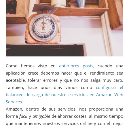
Como hemos visto en
anteriores posts
, cuando una
aplicación crece debemos hacer que el rendimiento sea
aceptable, tolerar errores y que no nos salga muy caro.
También, hace unos días vimos cómo
configurar el
balanceo de carga de nuestros servicios en Amazon Web
Services
.
Amazon, dentro de sus servicios, nos proporciona una
forma
fácil
y
amigable
de ahorrar costes, al mismo tiempo
que mantenemos nuestros servicios online y con el mejor