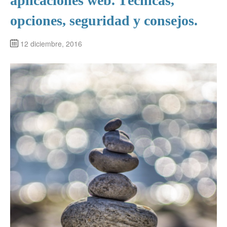
aplicaciones web. Técnicas,
opciones, seguridad y consejos.
12 diciembre, 2016