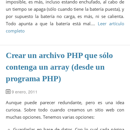
imposible, es más, incluso estando enchufado, al cabo de
un tiempo se apaga (sólo cuando tiene la batería puesta), y
por supuesto la batería no carga, es más, ni se calienta.
Todo apunta a que la batería está mal.…
Leer artículo
completo
Crear un archivo PHP que sólo
contenga un array (desde un
programa PHP)
9 enero, 2011
Aunque puede parecer redundante, pero es una idea
curiosa. Sobre todo cuando creamos un sitio web con
muchas opciones. Tenemos varias opciones:
Guardarlas en base de datos. Con lo cual cada página