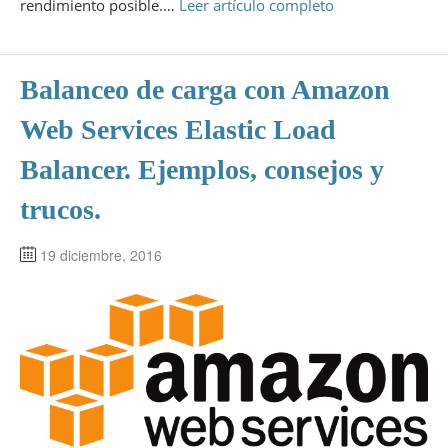
rendimiento posible.…
Leer artículo completo
Balanceo de carga con Amazon
Web Services Elastic Load
Balancer. Ejemplos, consejos y
trucos.
19 diciembre, 2016