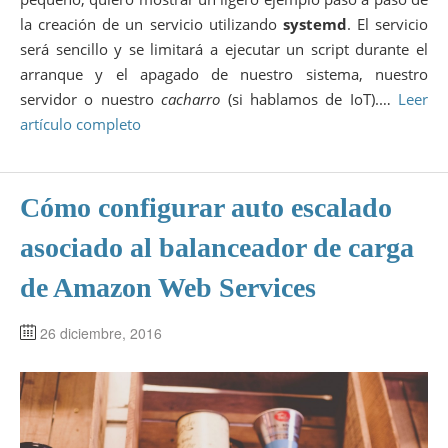
la creación de un servicio utilizando
systemd
. El servicio
será sencillo y se limitará a ejecutar un script durante el
arranque y el apagado de nuestro sistema, nuestro
servidor o nuestro
cacharro
(si hablamos de IoT).…
Leer
artículo completo
Cómo configurar auto escalado
asociado al balanceador de carga
de Amazon Web Services
26 diciembre, 2016