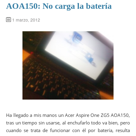
AOA150: No carga la batería
1 marzo, 2012
Ha llegado a mis manos un Acer Aspire One ZG5 AOA150,
tras un tiempo sin usarse, al enchufarlo todo va bien, pero
cuando se trata de funcionar con él por batería, resulta