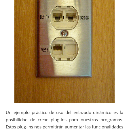
Un ejemplo práctico de uso del enlazado dinámico es la
posibilidad de crear plug-ins para nuestros programas.
Estos plug-ins nos permitirán aumentar las funcionalidades