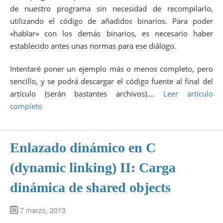
de nuestro programa sin necesidad de recompilarlo,
utilizando el código de añadidos binarios. Para poder
«hablar» con los demás binarios, es necesario haber
establecido antes unas normas para ese diálogo.
Intentaré poner un ejemplo más o menos completo, pero
sencillo, y se podrá descargar el código fuente al final del
artículo (serán bastantes archivos).…
Leer artículo
completo
Enlazado dinámico en C
(dynamic linking) II: Carga
dinámica de shared objects
7 marzo, 2013