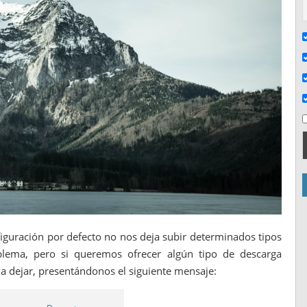
iguración por defecto no nos deja subir determinados tipos
blema, pero si queremos ofrecer algún tipo de descarga
a dejar, presentándonos el siguiente mensaje: