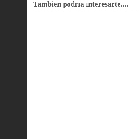
También podría interesarte....