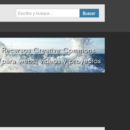
Buscar