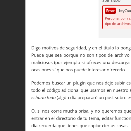
Digo motivos de seguridad, y en el título lo pon
Puede que sea porque no son tipos de archivo
maliciosos (por ejemplo si ofreces una descarga 
ocasiones sí que nos puede interesar ofrecerlo.
Podemos buscar un plugin que nos deje subir est
todo el código adicional que usamos en nuestro 
echarlo todo
(algún día prepararé un post sobre e
O, si nos corre mucha prisa, y no queremos que
entrar en el directorio de tu tema, editar functio
día recuerda que tienes que copiar ciertas cosas.