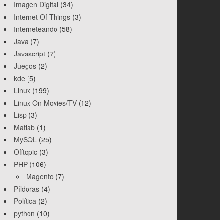
Imagen Digital
(34)
Internet Of Things
(3)
Interneteando
(58)
Java
(7)
Javascript
(7)
Juegos
(2)
kde
(5)
Linux
(199)
Linux On Movies/TV
(12)
Lisp
(3)
Matlab
(1)
MySQL
(25)
Offtopic
(3)
PHP
(106)
Magento
(7)
Píldoras
(4)
Política
(2)
python
(10)