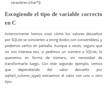
caracteres (char*))
Escogiendo el tipo de variable correcto
en C
Anteriormente hemos visto cómo los valores devueltos
por SQLite se convierten a string (todos son convertibles), y
podemos verlos en pantalla. Aunque a veces, seguro que
no nos interesa eso, si pedimos un número a SQLite, lo
queremos en forma de número, sin necesidad de
transformarlo luego. Con este segundo ejemplo, vemos
que dependiendo del valor devuelto por
sqlite3_column_type() extraemos el valor con uno u otro
tipo: