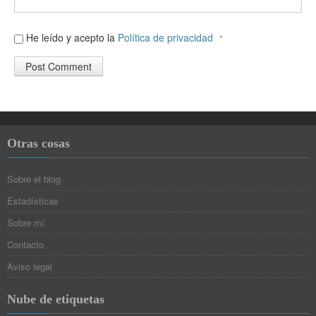
He leído y acepto la
Política de privacidad
*
Otras cosas
Sobre el blog
Estadísticas
Sobre mí
Contacto
Aviso legal
Nube de etiquetas