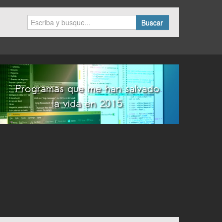
Buscar