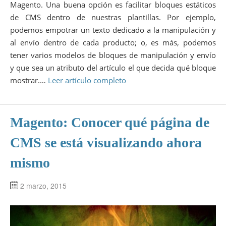
Magento. Una buena opción es facilitar bloques estáticos
de CMS dentro de nuestras plantillas. Por ejemplo,
podemos empotrar un texto dedicado a la manipulación y
al envío dentro de cada producto; o, es más, podemos
tener varios modelos de bloques de manipulación y envío
y que sea un atributo del artículo el que decida qué bloque
mostrar.…
Leer artículo completo
Magento: Conocer qué página de
CMS se está visualizando ahora
mismo
2 marzo, 2015