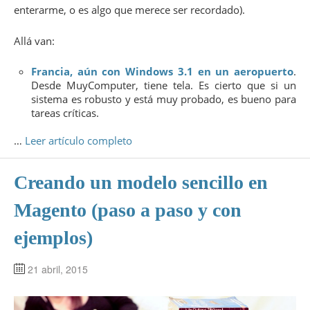
enterarme, o es algo que merece ser recordado).
Allá van:
Francia, aún con Windows 3.1 en un aeropuerto
.
Desde MuyComputer, tiene tela. Es cierto que si un
sistema es robusto y está muy probado, es bueno para
tareas críticas.
…
Leer artículo completo
Creando un modelo sencillo en
Magento (paso a paso y con
ejemplos)
21 abril, 2015