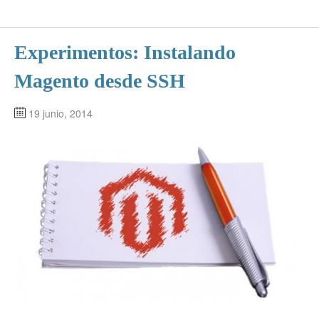
Experimentos: Instalando
Magento desde SSH
19 junio, 2014