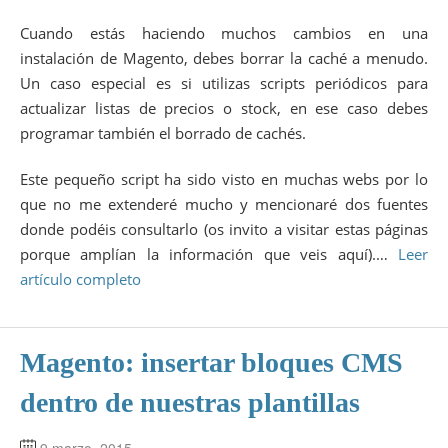
Cuando estás haciendo muchos cambios en una
instalación de Magento, debes borrar la caché a menudo.
Un caso especial es si utilizas scripts periódicos para
actualizar listas de precios o stock, en ese caso debes
programar también el borrado de cachés.
Este pequeño script ha sido visto en muchas webs por lo
que no me extenderé mucho y mencionaré dos fuentes
donde podéis consultarlo (os invito a visitar estas páginas
porque amplían la información que veis aquí).…
Leer
artículo completo
Magento: insertar bloques CMS
dentro de nuestras plantillas