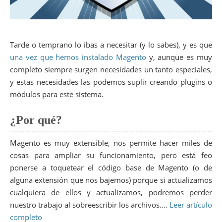
Tarde o temprano lo ibas a necesitar (y lo sabes), y es que
una vez que hemos instalado Magento
y, aunque es muy
completo siempre surgen necesidades un tanto especiales,
y estas necesidades las podemos suplir creando plugins o
módulos para este sistema.
¿Por qué?
Magento es muy extensible, nos permite hacer miles de
cosas para ampliar su funcionamiento, pero está feo
ponerse a toquetear el código base de Magento (o de
alguna extensión que nos bajemos) porque si actualizamos
cualquiera de ellos y actualizamos, podremos perder
nuestro trabajo al sobreescribir los archivos.…
Leer artículo
completo