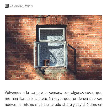
24 enero, 2016
Volvemos a la carga esta semana con algunas cosas que
me han llamado la atención (oye, que no tienen que ser
nuevas, lo mismo me he enterado ahora y soy el último en