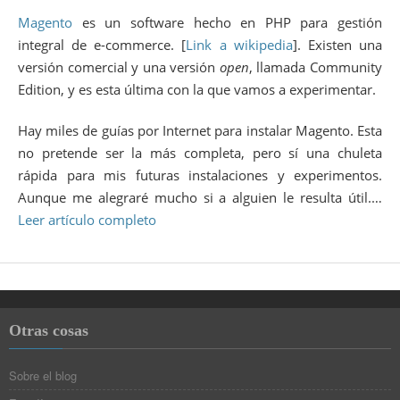
Magento
es un software hecho en PHP para gestión
integral de e-commerce. [
Link a wikipedia
]. Existen una
versión comercial y una versión
open
, llamada Community
Edition, y es esta última con la que vamos a experimentar.
Hay miles de guías por Internet para instalar Magento. Esta
no pretende ser la más completa, pero sí una chuleta
rápida para mis futuras instalaciones y experimentos.
Aunque me alegraré mucho si a alguien le resulta útil.…
Leer artículo completo
Otras cosas
Sobre el blog