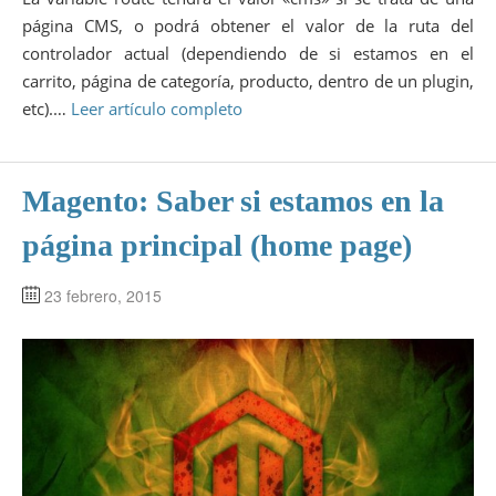
página CMS, o podrá obtener el valor de la ruta del
controlador actual (dependiendo de si estamos en el
carrito, página de categoría, producto, dentro de un plugin,
etc).…
Leer artículo completo
Magento: Saber si estamos en la
página principal (home page)
23 febrero, 2015