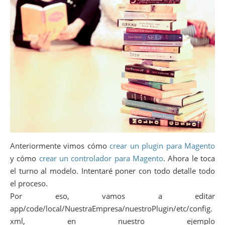
Anteriormente vimos cómo
crear un plugin para Magento
y cómo
crear un controlador para Magento
. Ahora le toca
el turno al modelo. Intentaré poner con todo detalle todo
el proceso.
Por eso, vamos a editar
app/code/local/NuestraEmpresa/nuestroPlugin/etc/config.
xml, en nuestro ejemplo