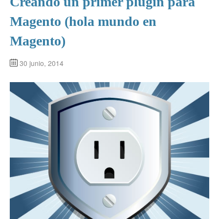
Creando un primer plugin para
Magento (hola mundo en
Magento)
30 junio, 2014