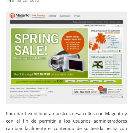
9 marzo, 2015
Para dar flexibilidad a nuestros desarrollos con Magento y
con el fin de permitir a los usuarios administradores
cambiar fácilmente el contenido de su tienda hecha con