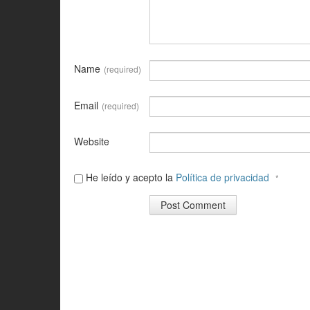
Name
(required)
Email
(required)
Website
He leído y acepto la
Política de privacidad
*