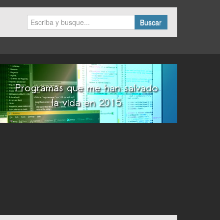
Buscar