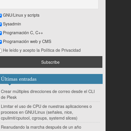
GNU/Linux y scripts
Sysadmin
Programación C, C++
Programación web y CMS
He leído y acepto la Política de Privacidad
Últimas entradas
Crear múltiples direcciones de correo desde el CLI
de Plesk
Limitar el uso de CPU de nuestras aplicaciones o
procesos en GNU/Linux (señales, nice,
cpulimit/cputool, cgroups, systemd slices)
Reanudando la marcha después de un año