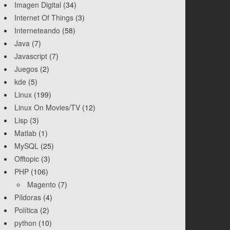
Imagen Digital
(34)
Internet Of Things
(3)
Interneteando
(58)
Java
(7)
Javascript
(7)
Juegos
(2)
kde
(5)
Linux
(199)
Linux On Movies/TV
(12)
Lisp
(3)
Matlab
(1)
MySQL
(25)
Offtopic
(3)
PHP
(106)
Magento
(7)
Píldoras
(4)
Política
(2)
python
(10)