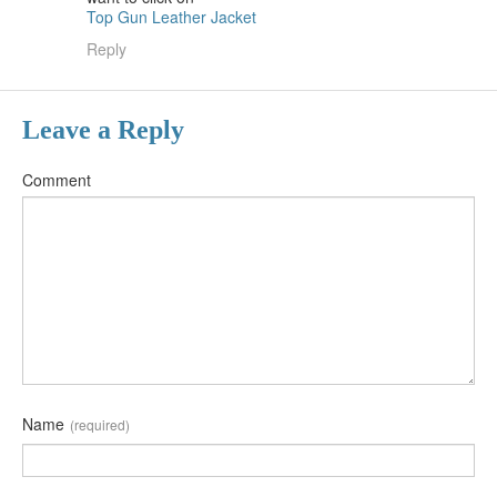
Top Gun Leather Jacket
Reply
Leave a Reply
Comment
Name
(required)