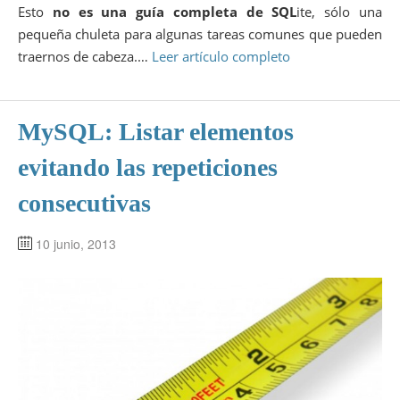
Esto
no es una guía completa de SQL
ite, sólo una
pequeña chuleta para algunas tareas comunes que pueden
traernos de cabeza.…
Leer artículo completo
MySQL: Listar elementos
evitando las repeticiones
consecutivas
10 junio, 2013