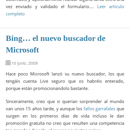
vez enviado y validado el formulario.…
Leer artículo
completo
Bing… el nuevo buscador de
Microsoft
10 junio, 2009
Hace poco Microsoft lanzó su nuevo buscador, los que
tengáis cuenta Live seguro que os habréis enterado,
porque están promocionandolo bastante.
Sinceramente, creo que si querían sorprender al mundo
van unos 15 años tarde, y aunque los
fallos garrafales
que
surgen en los primeros días de vida incluso le dan
promoción gratuíta no creo que resulten una competencia