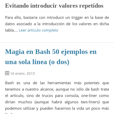
Evitando introducir valores repetidos
Para ello, bastaría con introducir un trigger en la base de
datos asociado a la introducción de los valores en dicha
tabla.…
Leer artículo completo
Magia en Bash 50 ejemplos en
una sola linea (o dos)
16 enero, 2013
Bash es una de las herramientas más potentes que
tenemos a nuestro alcance, aunque no sólo de bash trata
el artículo, sino de trucos para consola, one-liner como
dirían muchos (aunque habrá algunos two-liners) que
podemos utilizar y pueden hacernos la vida un poco más