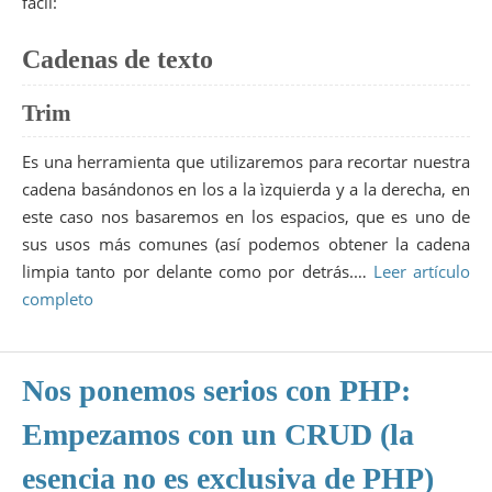
fácil:
Cadenas de texto
Trim
Es una herramienta que utilizaremos para recortar nuestra
cadena basándonos en los a la ìzquierda y a la derecha, en
este caso nos basaremos en los espacios, que es uno de
sus usos más comunes (así podemos obtener la cadena
limpia tanto por delante como por detrás.…
Leer artículo
completo
Nos ponemos serios con PHP:
Empezamos con un CRUD (la
esencia no es exclusiva de PHP)