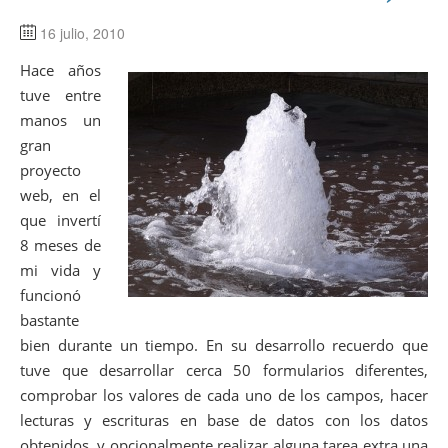
16 julio, 2010
Hace años
tuve entre
manos un
gran
proyecto
web, en el
que invertí
8 meses de
mi vida y
funcionó
bastante
bien durante un tiempo. En su desarrollo recuerdo que
tuve que desarrollar cerca 50 formularios diferentes,
comprobar los valores de cada uno de los campos, hacer
lecturas y escrituras en base de datos con los datos
obtenidos, y opcionalmente realizar alguna tarea extra una