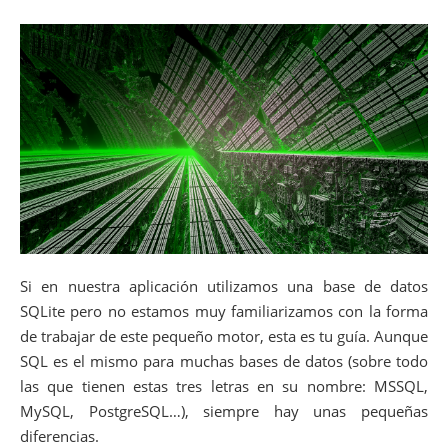
Si en nuestra aplicación utilizamos una base de datos
SQLite pero no estamos muy familiarizamos con la forma
de trabajar de este pequeño motor, esta es tu guía. Aunque
SQL es el mismo para muchas bases de datos (sobre todo
las que tienen estas tres letras en su nombre: MSSQL,
MySQL, PostgreSQL…), siempre hay unas pequeñas
diferencias.