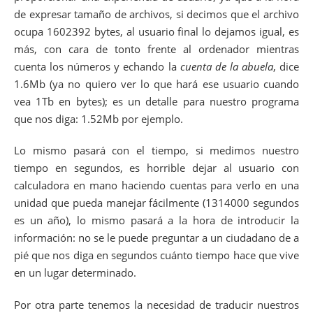
de expresar tamaño de archivos, si decimos que el archivo
ocupa 1602392 bytes, al usuario final lo dejamos igual, es
más, con cara de tonto frente al ordenador mientras
cuenta los números y echando la
cuenta de la abuela
, dice
1.6Mb (ya no quiero ver lo que hará ese usuario cuando
vea 1Tb en bytes); es un detalle para nuestro programa
que nos diga: 1.52Mb por ejemplo.
Lo mismo pasará con el tiempo, si medimos nuestro
tiempo en segundos, es horrible dejar al usuario con
calculadora en mano haciendo cuentas para verlo en una
unidad que pueda manejar fácilmente (1314000 segundos
es un año), lo mismo pasará a la hora de introducir la
información: no se le puede preguntar a un ciudadano de a
pié que nos diga en segundos cuánto tiempo hace que vive
en un lugar determinado.
Por otra parte tenemos la necesidad de traducir nuestros