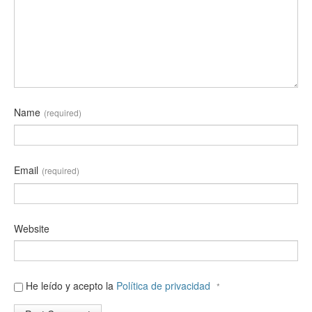
Name
(required)
Email
(required)
Website
He leído y acepto la
Política de privacidad
*