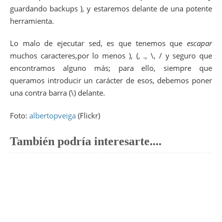
guardando backups ), y estaremos delante de una potente
herramienta.
Lo malo de ejecutar sed, es que tenemos que
escapar
muchos caracteres,por lo menos ), (, ., \, / y seguro que
encontramos alguno más; para ello, siempre que
queramos introducir un carácter de esos, debemos poner
una contra barra (\) delante.
Foto:
albertopveiga
(Flickr)
También podría interesarte....