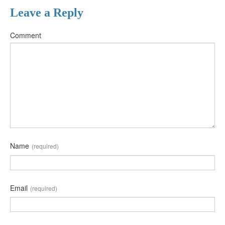
Leave a Reply
Comment
Name
(required)
Email
(required)