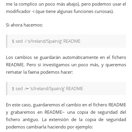
me la complico un poco más abajo), pero podemos usar el
modificador -i (que tiene algunas funciones curiosas).
Si ahora hacemos:
$ sed -i ‘s/Ireland/Spain/g’ README
Los cambios se guardarán automáticamente en el fichero
README. Pero si investigamos un poco más, y queremos
rematar la faena podemos hacer:
$ sed -i
~
‘s/Ireland/Spain/g’ README
En este caso, guardaremos el cambio en el fichero README
y grabaremos en README~ una copia de seguridad del
fichero antiguo. La extensión de la copia de seguridad
podemos cambiarla haciendo por ejemplo: