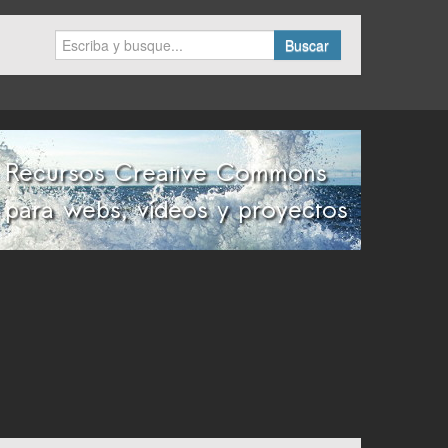
Buscar