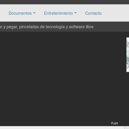
Documentos
Entretenimiento
Contacto
 y pegar, pinceladas de tecnología y software libre
Publi