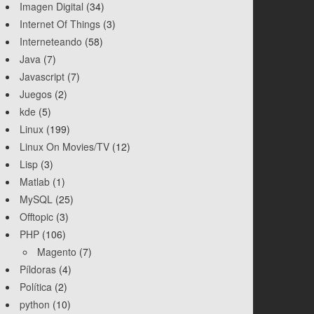
Imagen Digital
(34)
Internet Of Things
(3)
Interneteando
(58)
Java
(7)
Javascript
(7)
Juegos
(2)
kde
(5)
Linux
(199)
Linux On Movies/TV
(12)
Lisp
(3)
Matlab
(1)
MySQL
(25)
Offtopic
(3)
PHP
(106)
Magento
(7)
Píldoras
(4)
Política
(2)
python
(10)