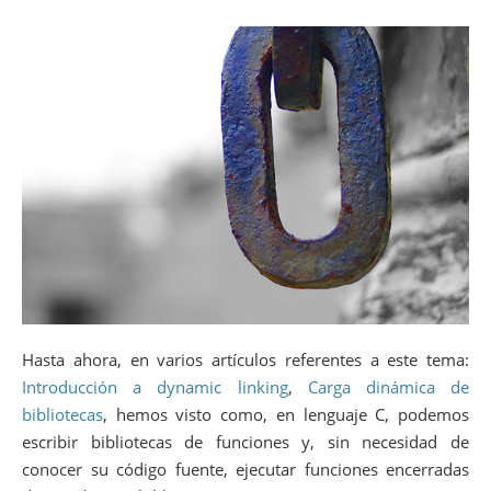
Hasta ahora, en varios artículos referentes a este tema:
Introducción a dynamic linking
,
Carga dinámica de
bibliotecas
, hemos visto como, en lenguaje C, podemos
escribir bibliotecas de funciones y, sin necesidad de
conocer su código fuente, ejecutar funciones encerradas