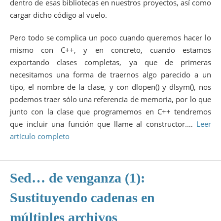
dentro de esas bibliotecas en nuestros proyectos, así como
cargar dicho código al vuelo.
Pero todo se complica un poco cuando queremos hacer lo
mismo con C++, y en concreto, cuando estamos
exportando clases completas, ya que de primeras
necesitamos una forma de traernos algo parecido a un
tipo, el nombre de la clase, y con dlopen() y dlsym(), nos
podemos traer sólo una referencia de memoria, por lo que
junto con la clase que programemos en C++ tendremos
que incluir una función que llame al constructor.…
Leer
artículo completo
Sed… de venganza (1):
Sustituyendo cadenas en
múltiples archivos