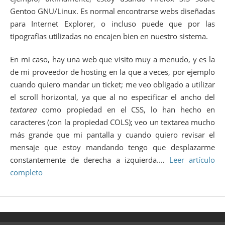
Gentoo GNU/Linux. Es normal encontrarse webs diseñadas
para Internet Explorer, o incluso puede que por las
tipografías utilizadas no encajen bien en nuestro sistema.
En mi caso, hay una web que visito muy a menudo, y es la
de mi proveedor de hosting en la que a veces, por ejemplo
cuando quiero mandar un ticket; me veo obligado a utilizar
el scroll horizontal, ya que al no especificar el ancho del
textarea
como propiedad en el CSS, lo han hecho en
caracteres (con la propiedad COLS); veo un textarea mucho
más grande que mi pantalla y cuando quiero revisar el
mensaje que estoy mandando tengo que desplazarme
constantemente de derecha a izquierda.…
Leer artículo
completo