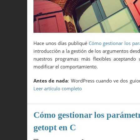
Hace unos días publiqué
Cómo gestionar los par
introducción a la gestión de los argumentos de
nuestros programas más flexibles aceptando 
modificar el comportamiento.
Antes de nada
: WordPress cuando ve dos guion
Leer artículo completo
Cómo gestionar los parámet
getopt en C