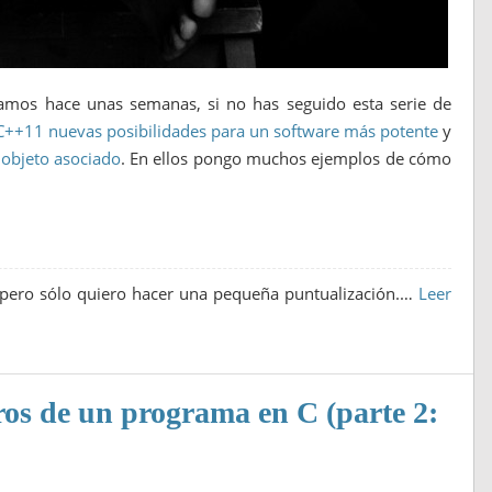
mos hace unas semanas, si no has seguido esta serie de
 C++11 nuevas posibilidades para un software más potente
y
objeto asociado
. En ellos pongo muchos ejemplos de cómo
pero sólo quiero hacer una pequeña puntualización.…
Leer
os de un programa en C (parte 2: