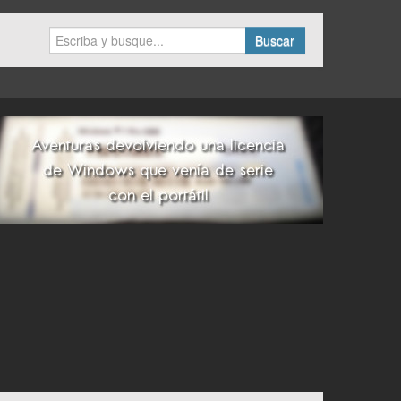
Buscar