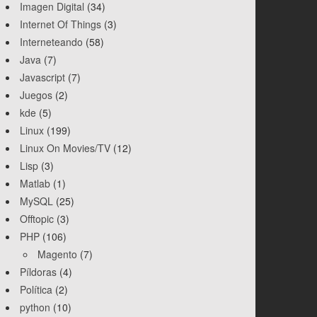
Imagen Digital
(34)
Internet Of Things
(3)
Interneteando
(58)
Java
(7)
Javascript
(7)
Juegos
(2)
kde
(5)
Linux
(199)
Linux On Movies/TV
(12)
Lisp
(3)
Matlab
(1)
MySQL
(25)
Offtopic
(3)
PHP
(106)
Magento
(7)
Píldoras
(4)
Política
(2)
python
(10)