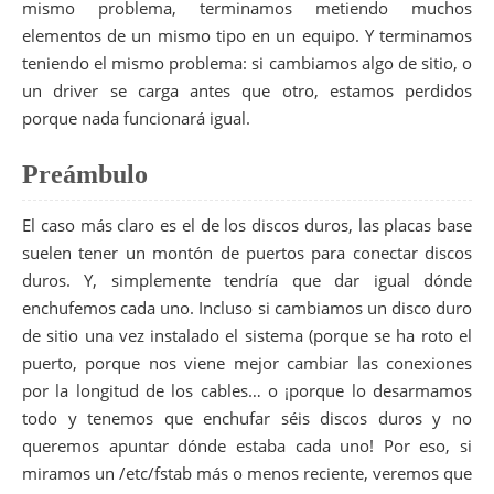
mismo problema, terminamos metiendo muchos
elementos de un mismo tipo en un equipo. Y terminamos
teniendo el mismo problema: si cambiamos algo de sitio, o
un driver se carga antes que otro, estamos perdidos
porque nada funcionará igual.
Preámbulo
El caso más claro es el de los discos duros, las placas base
suelen tener un montón de puertos para conectar discos
duros. Y, simplemente tendría que dar igual dónde
enchufemos cada uno. Incluso si cambiamos un disco duro
de sitio una vez instalado el sistema (porque se ha roto el
puerto, porque nos viene mejor cambiar las conexiones
por la longitud de los cables… o ¡porque lo desarmamos
todo y tenemos que enchufar séis discos duros y no
queremos apuntar dónde estaba cada uno! Por eso, si
miramos un /etc/fstab más o menos reciente, veremos que