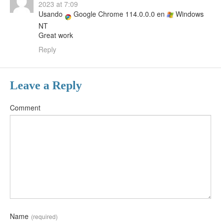
2023 at 7:09
Usando
Google Chrome 114.0.0.0 en
Windows
NT
Great work
Reply
Leave a Reply
Comment
Name
(required)