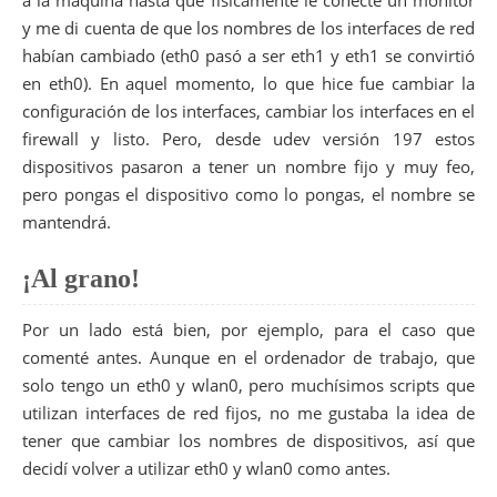
y me di cuenta de que los nombres de los interfaces de red
habían cambiado (eth0 pasó a ser eth1 y eth1 se convirtió
en eth0). En aquel momento, lo que hice fue cambiar la
configuración de los interfaces, cambiar los interfaces en el
firewall y listo. Pero, desde udev versión 197 estos
dispositivos pasaron a tener un nombre fijo y muy feo,
pero pongas el dispositivo como lo pongas, el nombre se
mantendrá.
¡Al grano!
Por un lado está bien, por ejemplo, para el caso que
comenté antes. Aunque en el ordenador de trabajo, que
solo tengo un eth0 y wlan0, pero muchísimos scripts que
utilizan interfaces de red fijos, no me gustaba la idea de
tener que cambiar los nombres de dispositivos, así que
decidí volver a utilizar eth0 y wlan0 como antes.