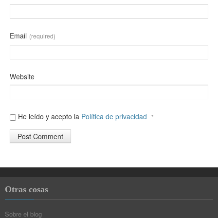
Email
(required)
Website
He leído y acepto la
Política de privacidad
*
Otras cosas
Sobre el blog