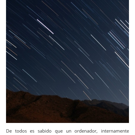
De todos es sabido que un ordenador, internamente