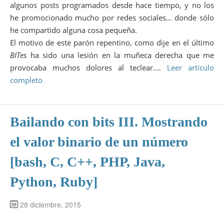
algunos posts programados desde hace tiempo, y no los
he promocionado mucho por redes sociales… donde sólo
he compartido alguna cosa pequeña.
El motivo de este parón repentino, como dije en el último
BITes
ha sido una lesión en la muñeca derecha que me
provocaba muchos dolores al teclear.…
Leer artículo
completo
Bailando con bits III. Mostrando
el valor binario de un número
[bash, C, C++, PHP, Java,
Python, Ruby]
28 diciembre, 2015