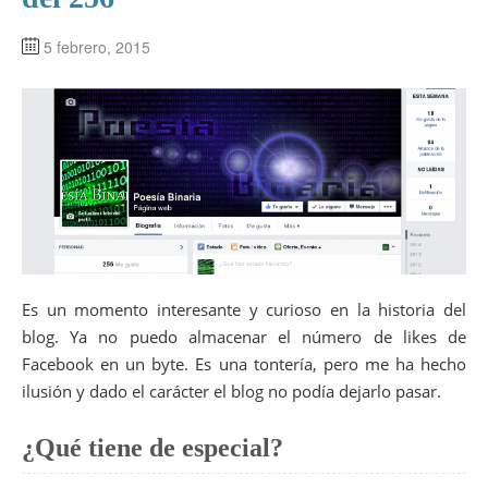
5 febrero, 2015
Es un momento interesante y curioso en la historia del
blog. Ya no puedo almacenar el número de likes de
Facebook en un byte. Es una tontería, pero me ha hecho
ilusión y dado el carácter el blog no podía dejarlo pasar.
¿Qué tiene de especial?