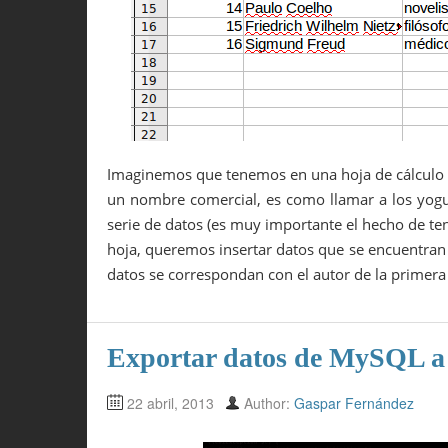
Imaginemos que tenemos en una hoja de cálculo (
un nombre comercial, es como llamar a los yogure
serie de datos (es muy importante el hecho de ten
hoja, queremos insertar datos que se encuentran 
datos se correspondan con el autor de la primer
Exportar datos de MySQL a 
22 abril, 2013
Author:
Gaspar Fernández