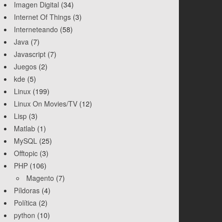
Imagen Digital
(34)
Internet Of Things
(3)
Interneteando
(58)
Java
(7)
Javascript
(7)
Juegos
(2)
kde
(5)
Linux
(199)
Linux On Movies/TV
(12)
Lisp
(3)
Matlab
(1)
MySQL
(25)
Offtopic
(3)
PHP
(106)
Magento
(7)
Píldoras
(4)
Política
(2)
python
(10)