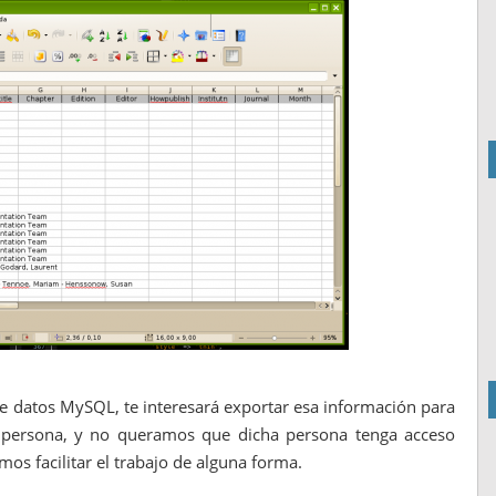
de datos MySQL, te interesará exportar esa información para
 persona, y no queramos que dicha persona tenga acceso
os facilitar el trabajo de alguna forma.