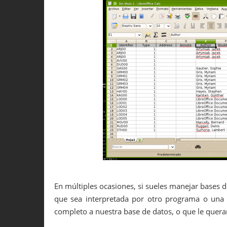
En múltiples ocasiones, si sueles manejar bases 
que sea interpretada por otro programa o una
completo a nuestra base de datos, o que le queram