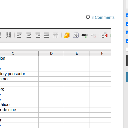
3 Comments