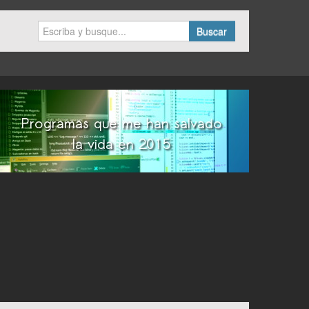
Buscar