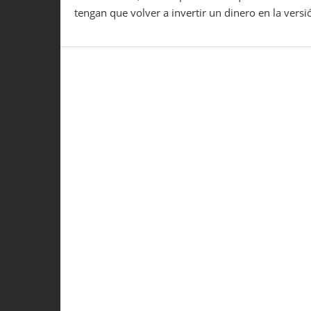
tengan que volver a invertir un dinero en la ver