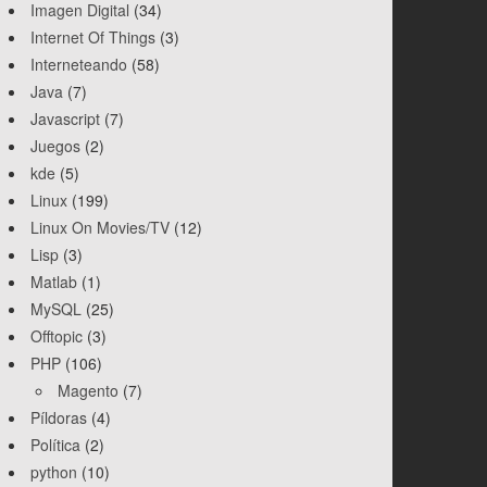
Imagen Digital
(34)
Internet Of Things
(3)
Interneteando
(58)
Java
(7)
Javascript
(7)
Juegos
(2)
kde
(5)
Linux
(199)
Linux On Movies/TV
(12)
Lisp
(3)
Matlab
(1)
MySQL
(25)
Offtopic
(3)
PHP
(106)
Magento
(7)
Píldoras
(4)
Política
(2)
python
(10)