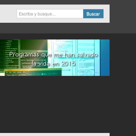
Buscar