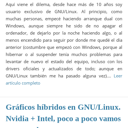
Aquí viene el dilema, desde hace más de 10 años soy
usuario exclusivo de GNU/Linux. Al principio, como
muchas personas, empecé haciendo arranque dual con
Windows, aunque siempre he sido de no apagar el
ordenador, de dejarlo por la noche haciendo algo, o al
menos encendido para seguir por donde me quedé el día
anterior (costumbre que empezó con Windows, porque al
hibernar o al suspender tenía muchos problemas para
levantar de nuevo el estado del equipo, incluso con los
drivers oficiales y actualizados de todo; aunque en
GNU/Linux también me ha pasado alguna vez).…
Leer
artículo completo
Gráficos híbridos en GNU/Linux.
Nvidia + Intel, poco a poco vamos