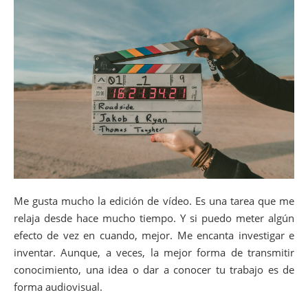
Me gusta mucho la edición de vídeo. Es una tarea que me
relaja desde hace mucho tiempo. Y si puedo meter algún
efecto de vez en cuando, mejor. Me encanta investigar e
inventar. Aunque, a veces, la mejor forma de transmitir
conocimiento, una idea o dar a conocer tu trabajo es de
forma audiovisual.