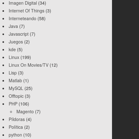
Imagen Digital
(34)
Internet Of Things
(3)
Interneteando
(58)
Java
(7)
Javascript
(7)
Juegos
(2)
kde
(5)
Linux
(199)
Linux On Movies/TV
(12)
Lisp
(3)
Matlab
(1)
MySQL
(25)
Offtopic
(3)
PHP
(106)
Magento
(7)
Píldoras
(4)
Política
(2)
python
(10)