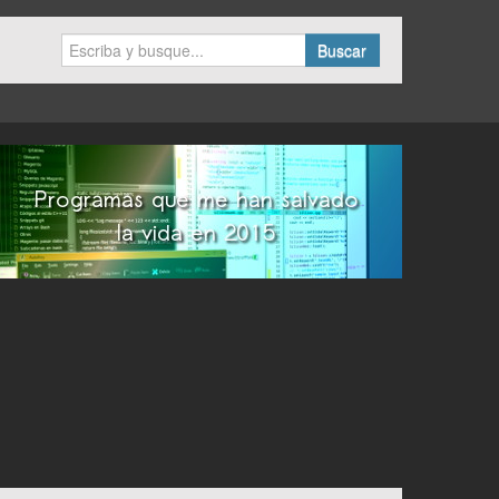
Buscar