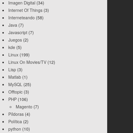
Imagen Digital
(34)
Internet Of Things
(3)
Interneteando
(58)
Java
(7)
Javascript
(7)
Juegos
(2)
kde
(5)
Linux
(199)
Linux On Movies/TV
(12)
Lisp
(3)
Matlab
(1)
MySQL
(25)
Offtopic
(3)
PHP
(106)
Magento
(7)
Píldoras
(4)
Política
(2)
python
(10)