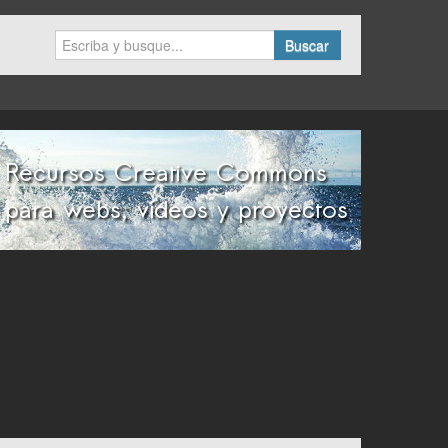
Buscar