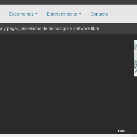
Documentos
Entretenimiento
Contacto
 y pegar, pinceladas de tecnología y software libre
Publi