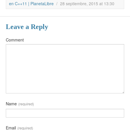
en C++11 | PlanetaLibre
/
28 septiembre, 2015 at 13:30
Leave a Reply
Comment
Name
(required)
Email
(required)