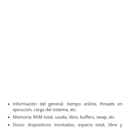
Información del general: tiempo online, threads en
ejecución, carga del sistema, etc.
Memoria: RAM total, usada, libre, buffers, swap, etc
Disco: dispositivos montados, espacio total, libre y