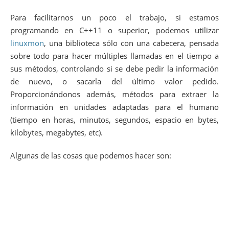
Para facilitarnos un poco el trabajo, si estamos
programando en C++11 o superior, podemos utilizar
linuxmon
, una biblioteca sólo con una cabecera, pensada
sobre todo para hacer múltiples llamadas en el tiempo a
sus métodos, controlando si se debe pedir la información
de nuevo, o sacarla del último valor pedido.
Proporcionándonos además, métodos para extraer la
información en unidades adaptadas para el humano
(tiempo en horas, minutos, segundos, espacio en bytes,
kilobytes, megabytes, etc).
Algunas de las cosas que podemos hacer son: