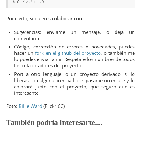
RSS: 42.731Kb
Por cierto, si quieres colaborar con:
Sugerencias: envíame un mensaje, o deja un
comentario
Código, corrección de errores o novedades, puedes
hacer un
fork en el github del proyecto
, o también me
lo puedes enviar a mí. Respetaré los nombres de todos
los colaboradores del proyecto.
Port a otro lenguaje, o un proyecto derivado, si lo
liberas con alguna licencia libre, pásame un enlace y lo
colocaré junto con el proyecto, que seguro que es
interesante
Foto:
Billie Ward
(Flickr CC)
También podría interesarte....